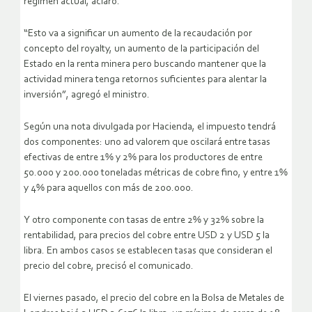
régimen actual, aclaró.
“Esto va a significar un aumento de la recaudación por
concepto del royalty, un aumento de la participación del
Estado en la renta minera pero buscando mantener que la
actividad minera tenga retornos suficientes para alentar la
inversión”, agregó el ministro.
Según una nota divulgada por Hacienda, el impuesto tendrá
dos componentes: uno ad valorem que oscilará entre tasas
efectivas de entre 1% y 2% para los productores de entre
50.000 y 200.000 toneladas métricas de cobre fino, y entre 1%
y 4% para aquellos con más de 200.000.
Y otro componente con tasas de entre 2% y 32% sobre la
rentabilidad, para precios del cobre entre USD 2 y USD 5 la
libra. En ambos casos se establecen tasas que consideran el
precio del cobre, precisó el comunicado.
El viernes pasado, el precio del cobre en la Bolsa de Metales de