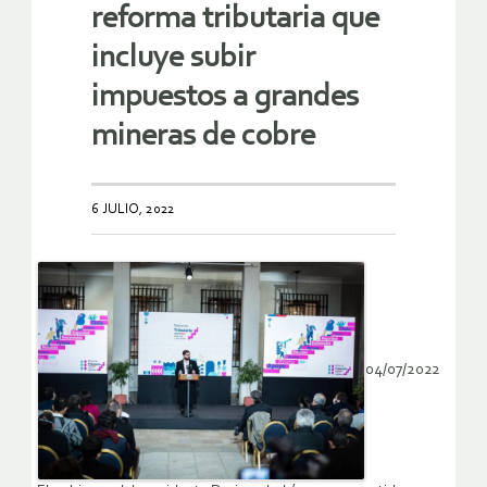
reforma tributaria que
incluye subir
impuestos a grandes
mineras de cobre
6 JULIO, 2022
04/07/2022