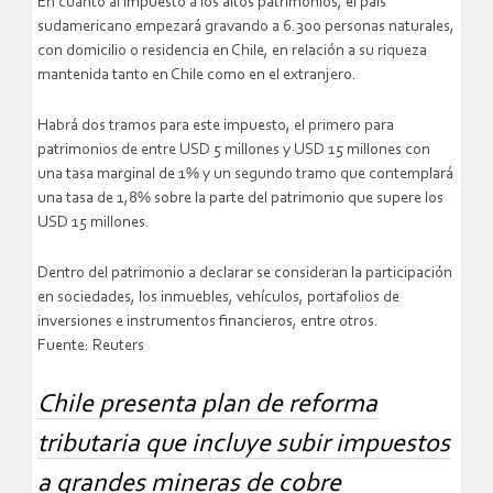
En cuanto al impuesto a los altos patrimonios, el país
sudamericano empezará gravando a 6.300 personas naturales,
con domicilio o residencia en Chile, en relación a su riqueza
mantenida tanto en Chile como en el extranjero.
Habrá dos tramos para este impuesto, el primero para
patrimonios de entre USD 5 millones y USD 15 millones con
una tasa marginal de 1% y un segundo tramo que contemplará
una tasa de 1,8% sobre la parte del patrimonio que supere los
USD 15 millones.
Dentro del patrimonio a declarar se consideran la participación
en sociedades, los inmuebles, vehículos, portafolios de
inversiones e instrumentos financieros, entre otros.
Fuente: Reuters
Chile presenta plan de reforma
tributaria que incluye subir impuestos
a grandes mineras de cobre