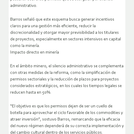
administrativo.
Barros señaló que este esquema busca generar incentivos
claros para una gestión más eficiente, reducir la
discrecionalidad y otorgar mayor previsibilidad a los titulares
de proyectos, especialmente en sectores intensivos en capital
como la minería.
Impacto directo en minería
En el ámbito minero, el silencio administrativo se complementa
con otras medidas de la reforma, como la simplificación de
permisos sectoriales y la reducción de plazos para proyectos
considerados estratégicos, en los cuales los tiempos legales se
reducen hasta en 50%.
“El objetivo es que los permisos dejen de ser un cuello de
botella para aprovechar el ciclo favorable de los commodities y
atraer inversión”, sostuvo Barros, remarcando que la eficacia
del nuevo régimen dependerá de su correcta implementación y
del cambio cultural dentro de los servicios públicos.