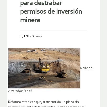
para destrabar
permisos de inversión
minera
29 ENERO, 2026
Rolando
Alza 28/01/2026
Reforma establece que, transcurrido un plazo sin