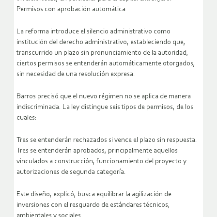
Permisos con aprobación automática
La reforma introduce el silencio administrativo como
institución del derecho administrativo, estableciendo que,
transcurrido un plazo sin pronunciamiento de la autoridad,
ciertos permisos se entenderán automáticamente otorgados,
sin necesidad de una resolución expresa.
Barros precisó que el nuevo régimen no se aplica de manera
indiscriminada. La ley distingue seis tipos de permisos, de los
cuales:
Tres se entenderán rechazados si vence el plazo sin respuesta.
Tres se entenderán aprobados, principalmente aquellos
vinculados a construcción, funcionamiento del proyecto y
autorizaciones de segunda categoría.
Este diseño, explicó, busca equilibrar la agilización de
inversiones con el resguardo de estándares técnicos,
ambientales y sociales.