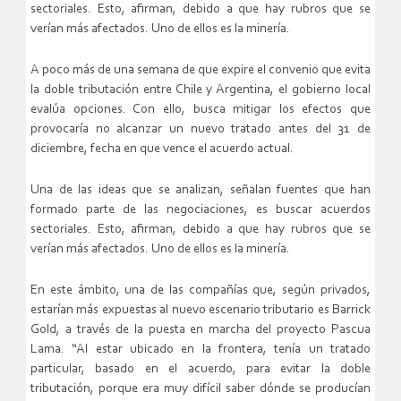
sectoriales. Esto, afirman, debido a que hay rubros que se
verían más afectados. Uno de ellos es la minería.
A poco más de una semana de que expire el convenio que evita
la doble tributación entre Chile y Argentina, el gobierno local
evalúa opciones. Con ello, busca mitigar los efectos que
provocaría no alcanzar un nuevo tratado antes del 31 de
diciembre, fecha en que vence el acuerdo actual.
Una de las ideas que se analizan, señalan fuentes que han
formado parte de las negociaciones, es buscar acuerdos
sectoriales. Esto, afirman, debido a que hay rubros que se
verían más afectados. Uno de ellos es la minería.
En este ámbito, una de las compañías que, según privados,
estarían más expuestas al nuevo escenario tributario es Barrick
Gold, a través de la puesta en marcha del proyecto Pascua
Lama. “Al estar ubicado en la frontera, tenía un tratado
particular, basado en el acuerdo, para evitar la doble
tributación, porque era muy difícil saber dónde se producían