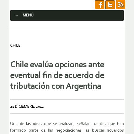
MENÚ
SALTAR AL CONTENIDO.
CHILE
Chile evalúa opciones ante
eventual fin de acuerdo de
tributación con Argentina
21 DICIEMBRE, 2012
Una de las ideas que se analizan, señalan fuentes que han
formado parte de las negociaciones, es buscar acuerdos