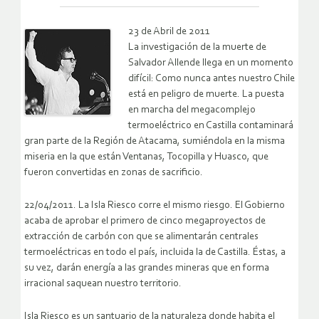
23 de Abril de 2011
La investigación de la muerte de
Salvador Allende llega en un momento
difícil: Como nunca antes nuestro Chile
está en peligro de muerte. La puesta
en marcha del megacomplejo
termoeléctrico en Castilla contaminará
gran parte de la Región de Atacama, sumiéndola en la misma
miseria en la que están Ventanas, Tocopilla y Huasco, que
fueron convertidas en zonas de sacrificio.
22/04/2011. La Isla Riesco corre el mismo riesgo. El Gobierno
acaba de aprobar el primero de cinco megaproyectos de
extracción de carbón con que se alimentarán centrales
termoeléctricas en todo el país, incluida la de Castilla. Éstas, a
su vez, darán energía a las grandes mineras que en forma
irracional saquean nuestro territorio.
Isla Riesco es un santuario de la naturaleza donde habita el