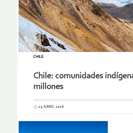
CHILE
Chile: comunidades indígen
millones
25 JUNIO, 2026