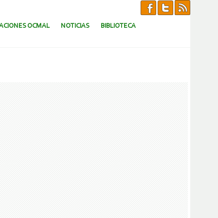
CACIONES OCMAL
NOTICIAS
BIBLIOTECA