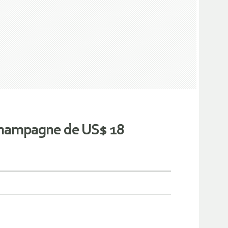
 Champagne de US$ 18