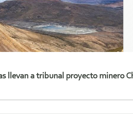
as llevan a tribunal proyecto minero