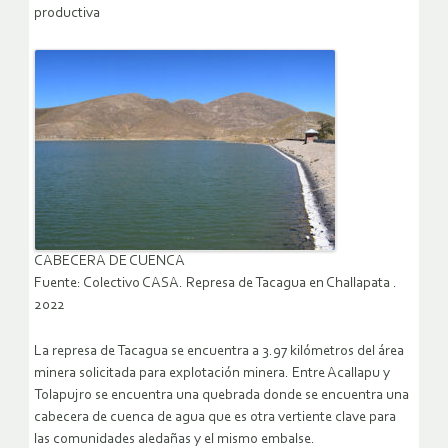
productiva
CABECERA DE CUENCA
Fuente: Colectivo CASA. Represa de Tacagua en Challapata .
2022
La represa de Tacagua se encuentra a 3.97 kilómetros del área
minera solicitada para explotación minera. Entre Acallapu y
Tolapujro se encuentra una quebrada donde se encuentra una
cabecera de cuenca de agua que es otra vertiente clave para
las comunidades aledañas y el mismo embalse.