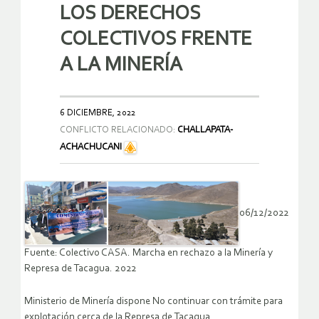
LOS DERECHOS
COLECTIVOS FRENTE
A LA MINERÍA
6 DICIEMBRE, 2022
CONFLICTO RELACIONADO:
CHALLAPATA-
ACHACHUCANI
06/12/2022
Fuente: Colectivo CASA. Marcha en rechazo a la Minería y
Represa de Tacagua. 2022
Ministerio de Minería dispone No continuar con trámite para
explotación cerca de la Represa de Tacagua