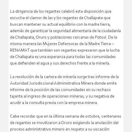
La dirigencia de los regantes celebró esta disposición que
escucha el clamor de las y los regantes de Challapata que
buscan mantener su actual equilibrio con la madre tierra,
además de garantizar la seguridad alimentaria de la ciudadanía
de Challapata, Oruro y poblaciones cercanas de Potosí. De la
misma manera las Mujeres Defensoras de la Madre Tierra –
RENAMAT que tambien son regantes expresaron que la lucha
de Challapata es una esperanza para todas las comunidades
que defienden el agua y sus derechos frente a la minería.
La resolución de la cartera de minería surge tras informe de la
Autoridad Jurisdiccional Administrativa Minera donde emite
informe de la posición de las comunidades en su rechazo
tajante al ingreso de operaciones mineras, y su negativa de
acudir a la consulta previa con la empresa minera.
Cabe recordar que en la última semana de octubre, centenares
de regantes se movilizaron a Oruro exigiendo la anulación del
proceso administrativo minero en respeto a su vocación