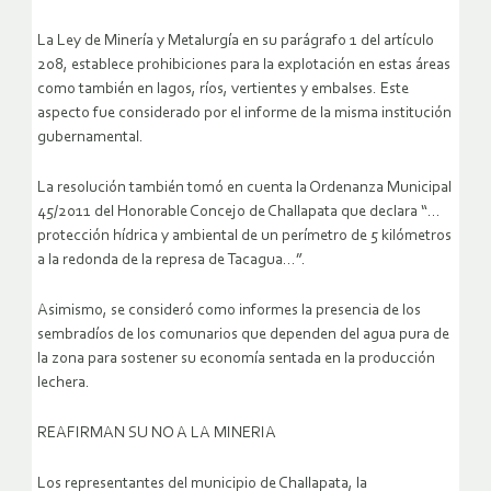
La Ley de Minería y Metalurgía en su parágrafo 1 del artículo
208, establece prohibiciones para la explotación en estas áreas
como también en lagos, ríos, vertientes y embalses. Este
aspecto fue considerado por el informe de la misma institución
gubernamental.
La resolución también tomó en cuenta la Ordenanza Municipal
45/2011 del Honorable Concejo de Challapata que declara “…
protección hídrica y ambiental de un perímetro de 5 kilómetros
a la redonda de la represa de Tacagua…”.
Asimismo, se consideró como informes la presencia de los
sembradíos de los comunarios que dependen del agua pura de
la zona para sostener su economía sentada en la producción
lechera.
REAFIRMAN SU NO A LA MINERIA
Los representantes del municipio de Challapata, la