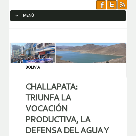
MENÚ
SALTAR AL CONTENIDO.
BOLIVIA
CHALLAPATA:
TRIUNFA LA
VOCACIÓN
PRODUCTIVA, LA
DEFENSA DEL AGUA Y