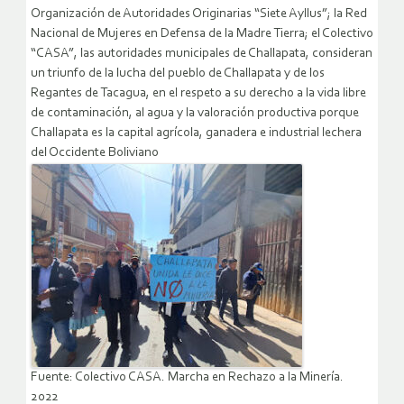
Organización de Autoridades Originarias “Siete Ayllus”; la Red
Nacional de Mujeres en Defensa de la Madre Tierra; el Colectivo
“CASA”, las autoridades municipales de Challapata, consideran
un triunfo de la lucha del pueblo de Challapata y de los
Regantes de Tacagua, en el respeto a su derecho a la vida libre
de contaminación, al agua y la valoración productiva porque
Challapata es la capital agrícola, ganadera e industrial lechera
del Occidente Boliviano
Fuente: Colectivo CASA. Marcha en Rechazo a la Minería.
2022