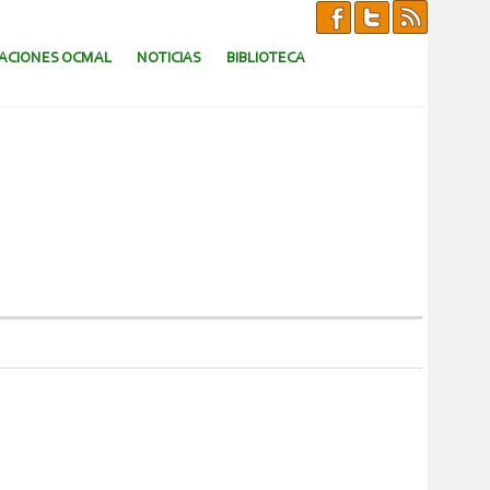
CACIONES OCMAL
NOTICIAS
BIBLIOTECA