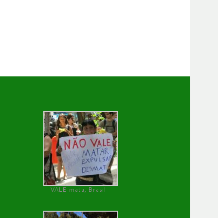
VALE mata, Brasil