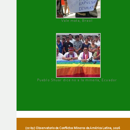
Vale mata, Brasil
Pueblo Shuar dice no a la minería, Ecuador
(cc-by) Observatorio de Conflictos Mineros de América Latina, 2026