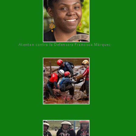
Atentan contra la Defensora Francisca Márquez