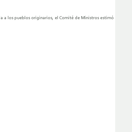
a a los pueblos originarios, el Comité de Ministros estimó