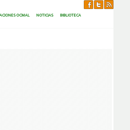
CACIONES OCMAL
NOTICIAS
BIBLIOTECA