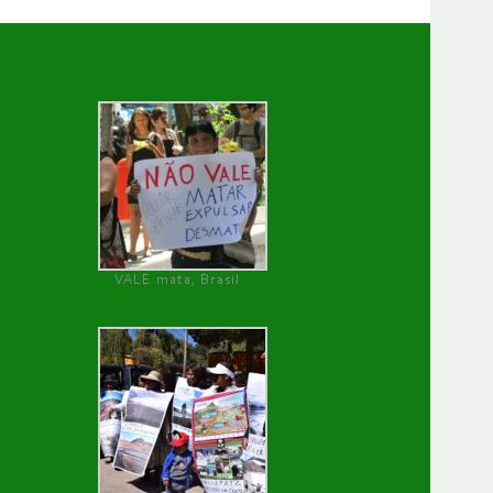
VALE mata, Brasil