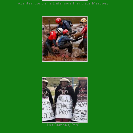
Atentan contra la Defensora Francisca Márquez
Las Bambas, Perú