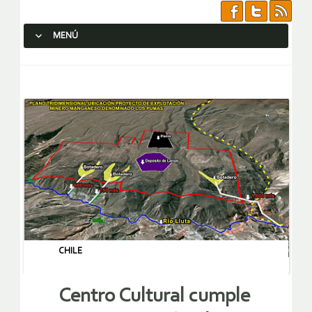
MENÚ
SALTAR AL CONTENIDO.
CHILE
Centro Cultural cumple