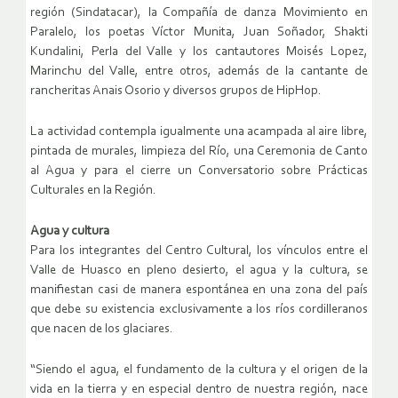
región (Sindatacar), la Compañía de danza Movimiento en
Paralelo, los poetas Víctor Munita, Juan Soñador, Shakti
Kundalini, Perla del Valle y los cantautores Moisés Lopez,
Marinchu del Valle, entre otros, además de la cantante de
rancheritas Anais Osorio y diversos grupos de HipHop.
La actividad contempla igualmente una acampada al aire libre,
pintada de murales, limpieza del Río, una Ceremonia de Canto
al Agua y para el cierre un Conversatorio sobre Prácticas
Culturales en la Región.
Agua y cultura
Para los integrantes del Centro Cultural, los vínculos entre el
Valle de Huasco en pleno desierto, el agua y la cultura, se
manifiestan casi de manera espontánea en una zona del país
que debe su existencia exclusivamente a los ríos cordilleranos
que nacen de los glaciares.
“Siendo el agua, el fundamento de la cultura y el origen de la
vida en la tierra y en especial dentro de nuestra región, nace