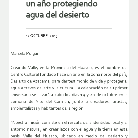
un año protegiendo
agua del desierto
17 OCTUBRE, 2013
Marcela Pulgar
Creando Valle, en la Provincia del Huasco, es el nombre del
Centro Cultural fundado hace un año en la zona norte del país,
Desierto de Atacama, para dar testimonio de vida y proteger el
agua a través del arte y la cultura. La celebración de su primer
aniversario se llevará a cabo los días 19 y 20 de octubre en la
comuna de Alto del Carmen, junto a creadores, artistas,
ambientalistas y habitantes de la región.
“Nuestra misión consiste en el rescate de la identidad local y el
entorno natural, en crear lazos con el agua y la tierra en este
oasis, Valle del Huasco, ubicado en medio del desierto y