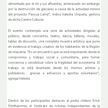
alimentado por el río y sus afluentes, amenazado sin embargo
por la destrucción de glaciares a causa de la actividad minera
del proyecto Pascua Lama”, indica Valeska Urqueta, gestora
de dicho Centro Cultural.
El evento contempla una serie de actividades dirigidas al
público, desde conciertos, teatro, danza, talleres, murales,
tablas de discusión, una completa muestra artística que pone
en evidencia el trabajo creativo de los habitantes de la Región
de Atacama. “Es un encuentro que se está impulsando desde el
compromiso y trabajo social y comunitario, para tomar
conciencia y sensibilizar sobre la fragilidad del ecosistema. El
trabajo se está levantado desde los mismos artistas y
pobladores… gracias a esfuerzos y aportes voluntarios”,
agrega Valeska.
Dentro de los participantes destacan el poeta chileno Erick
Pohlhammer, el Sindicato de Artistas Independientes de la