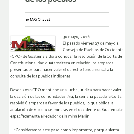
30 MAYO, 2016
30 mayo, 2016
El pasado viernes 27 de mayo el
Consejo de Pueblos de Occidente
-CPO- de Guatemala dio a conocer la resolución de la Corte de
Constitucionalidad guatemalteca en relación los amparos
presentados para hacer valer el derecho fundamental a la
consulta de los pueblos indígenas.
Desde 2010 CPO mantiene una lucha jurídica para hacer valer
la decisión de las comunidades. Así, la semana pasada la Corte
resolvió 6 amparos a favor de los pueblos, lo que obliga la
anulación de 6 licencias mineras en el occidente de Guatemala;
específicamente alrededor de la mina Marlin.
“Consideramos este paso como importante, porque sienta