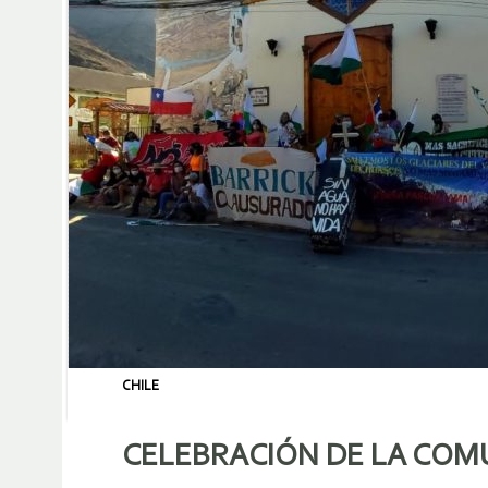
CHILE
CELEBRACIÓN DE LA COM