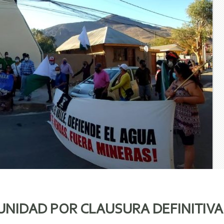
UNIDAD POR CLAUSURA DEFINITIVA