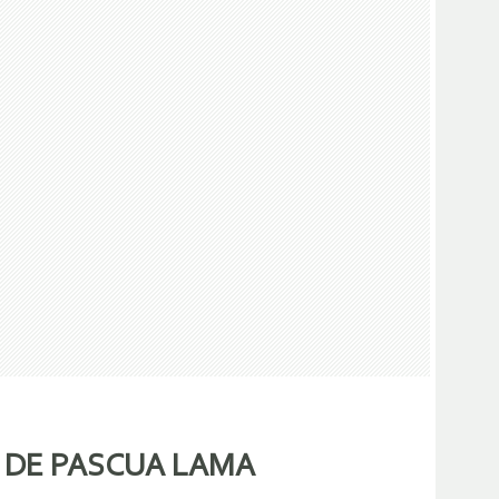
 DE PASCUA LAMA