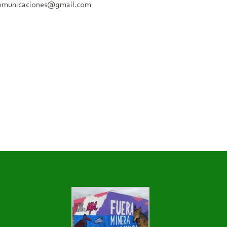
ocomunicaciones@gmail.com