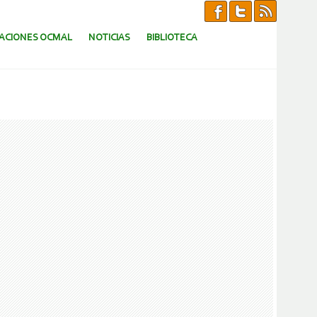
CACIONES OCMAL
NOTICIAS
BIBLIOTECA