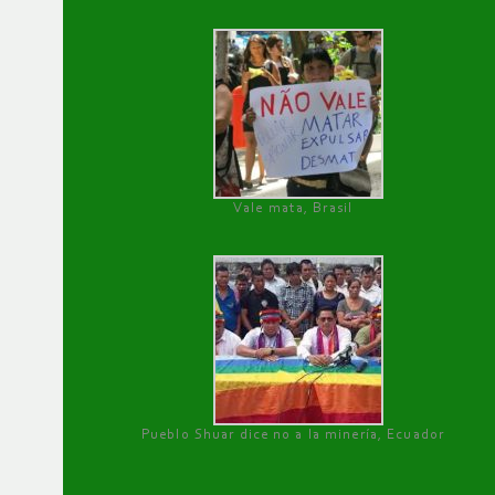
Vale mata, Brasil
Pueblo Shuar dice no a la minería, Ecuador