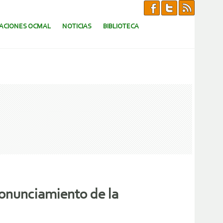
CACIONES OCMAL
NOTICIAS
BIBLIOTECA
Pronunciamiento de la