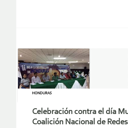
HONDURAS
Celebración contra el día Mu
Coalición Nacional de Rede