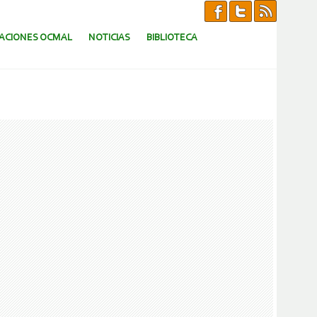
CACIONES OCMAL
NOTICIAS
BIBLIOTECA