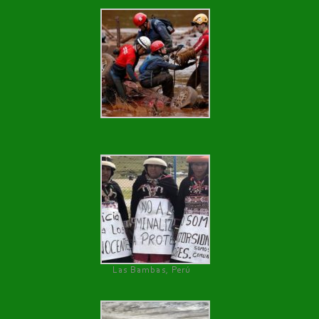
Las Bambas, Perú