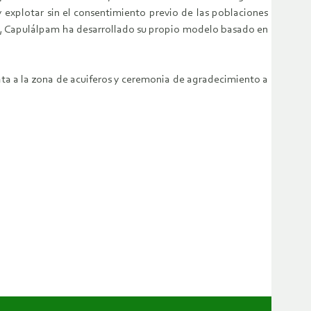
explotar sin el consentimiento previo de las poblaciones
ños, Capulálpam ha desarrollado su propio modelo basado en
ata a la zona de acuiferos y ceremonia de agradecimiento a