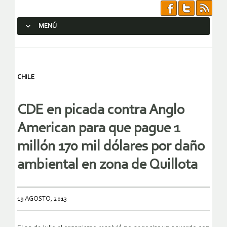
MENÚ
SALTAR AL CONTENIDO.
CHILE
CDE en picada contra Anglo
American para que pague 1
millón 170 mil dólares por daño
ambiental en zona de Quillota
19 AGOSTO, 2013