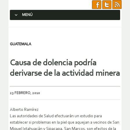
MENÚ
SALTAR AL CONTENIDO.
GUATEMALA
Causa de dolencia podría
derivarse de la actividad minera
23 FEBRERO, 2010
Alberto Ramírez
Las autoridades de Salud efectuarán un estudio para
establecer si problemas en la piel que aquejan a vecinos de San
Miguel Ixtahuacán y Sipacapa, San Marcos, son efectos de la