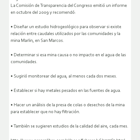
La Comisión de Transparencia del Congreso emitió un informe
en octubre del 2009 y recomendó:
• Diseñar un estudio hidrogeológico para observar si existe
relación entre caudales utilizados por las comunidades y la
mina Marlin, en San Marcos.
• Determinar si esa mina causa o no impacto en el agua de las
comunidades.
• Sugirió monitorear del agua, al menos cada dos meses.
• Establecer si hay metales pesados en las fuentes de agua.
• Hacer un análisis de la presa de colas o desechos de la mina
para establecer que no hay filtración.
• También se sugieren estudios de la calidad del aire, cada mes.