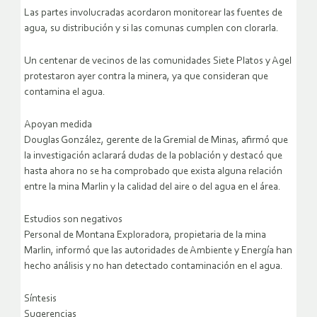
Las partes involucradas acordaron monitorear las fuentes de
agua, su distribución y si las comunas cumplen con clorarla.
Un centenar de vecinos de las comunidades Siete Platos y Agel
protestaron ayer contra la minera, ya que consideran que
contamina el agua.
Apoyan medida
Douglas González, gerente de la Gremial de Minas, afirmó que
la investigación aclarará dudas de la población y destacó que
hasta ahora no se ha comprobado que exista alguna relación
entre la mina Marlin y la calidad del aire o del agua en el área.
Estudios son negativos
Personal de Montana Exploradora, propietaria de la mina
Marlin, informó que las autoridades de Ambiente y Energía han
hecho análisis y no han detectado contaminación en el agua.
Síntesis
Sugerencias