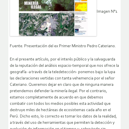
Imagen N°1
Fuente: Presentación del ex Primer Ministro Pedro Cateriano.
En el presente artículo, por el interés público y la salvaguarda
de la reputación del análisis espacio-temporal que nos ofrece la
geografía -a través de la teledetección- ponemos bajo la lupa
las declaraciones vertidas con tanta vehemencia por el señor
Cateriano. Queremos dejar en claro que de ninguna manera
pretendemos defender la minería ilegal. Por el contrario,
estamos completamente de acuerdo en que debemos
combatir con todos los medios posibles esta actividad que
destruye miles de hectáreas de ecosistemas cada año en el
Perú. Dicho esto, lo correcto es tomar los datos de la realidad,
a través del uso de herramientas que permiten la detección y