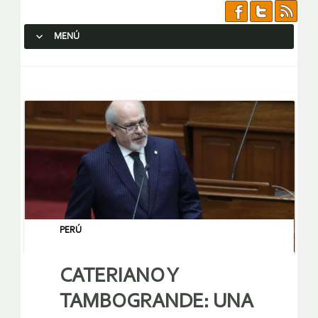
MENÚ
SALTAR AL CONTENIDO.
PERÚ
CATERIANO Y
TAMBOGRANDE: UNA