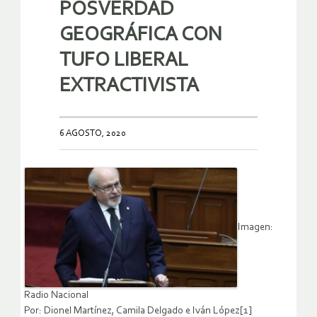
POSVERDAD
GEOGRÁFICA CON
TUFO LIBERAL
EXTRACTIVISTA
6 AGOSTO, 2020
Imagen:
Radio Nacional
Por: Dionel Martínez, Camila Delgado e Iván López[1]