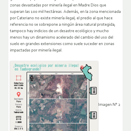
zonas devastadas por minería ilegal en Madre Dios que
superan las 100 mil hectáreas. Además, en la zona mencionada
por Cateriano no existe minería ilegal; el predio al que hace
referencia no se sobrepone a ningún área natural protegida;
tampoco hay indicios de un desastre ecológico y mucho
menos hay un dinamismo acelerado del cambio del uso del
suelo en grandes extensiones como suele suceder en zonas
impactadas por minería ilegal.
Imagen N° 2