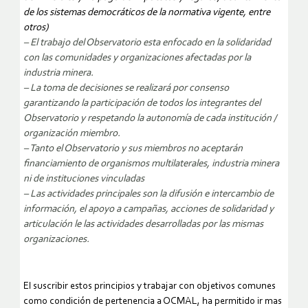
de los sistemas democráticos de la normativa vigente, entre
otros)
– El trabajo del Observatorio esta enfocado en la solidaridad
con las comunidades y organizaciones afectadas por la
industria minera.
– La toma de decisiones se realizará por consenso
garantizando la participación de todos los integrantes del
Observatorio y respetando la autonomía de cada institución /
organización miembro.
– Tanto el Observatorio y sus miembros no aceptarán
financiamiento de organismos multilaterales, industria minera
ni de instituciones vinculadas
– Las actividades principales son la difusión e intercambio de
información, el apoyo a campañas, acciones de solidaridad y
articulación le las actividades desarrolladas por las mismas
organizaciones.
El suscribir estos principios y trabajar con objetivos comunes
como condición de pertenencia a OCMAL, ha permitido ir mas