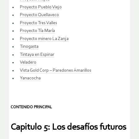
Proyecto Pueblo Viejo
Proyecto Quellaveco
Proyecto Tres Valles
Proyecto Tía María
Proyecto minero La Zanja
Tinogasta
Tintaya en Espinar
Veladero
Vista Gold Corp – Paredones Amarillos
Yanacocha
CONTENIDO PRINCIPAL
Capitulo 5: Los desafíos futuros