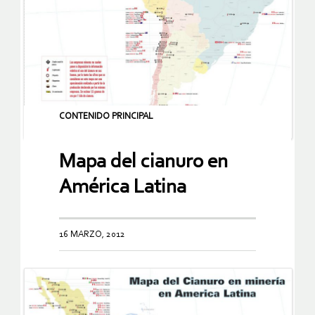
CONTENIDO PRINCIPAL
Mapa del cianuro en
América Latina
16 MARZO, 2012