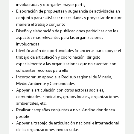
involucradas y otorgarles mayor perfil,
Elaboración de propuestas y sugerencia de actividades en
conjunto para satisfacer necesidades y proyectar de mejor
manera el trabajo conjunto
Diseño y elaboración de publicaciones periódicas con los
aspectos mas relevantes para las organizaciones
involucradas
Identificación de oportunidades financieras para apoyar el
trabajo de articulación y coordinación, dirigido
especialmente a las organizaciones que no cuentan con
suficientes recursos para ello
Incorporar un apoyo a la Red sub regional de Mineria,
Medio Ambiente y Comunidades
Apoyar la articulación con otros actores sociales,
comunidades, sindicatos, grupos locales, organizaciones
ambientales, etc.
Realizar campañas conjuntas a nivel Andino donde sea
posible
Apoyar el trabajo de articulación nacional e internacional
de las organizaciones involucradas