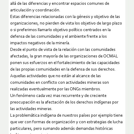
allá de las diferencias y encontrar espacios comunes de
articulación y coordinación.
Estas diferencias relacionadas con la génesis y objetivo de las
organizaciones, no pierden de vista los objetivo de largo plazo
o si preferimos llamarlo objetivo político centrados en la
defensa de las comunidades y el ambiente frente a los
impactos negativos de la minería.
Desde el punto de vista de la relación con las comunidades
afectadas, la gran mayoría de las organizaciones de OCMAL
ponen sus esfuerzos en el fortalecimiento de las capacidades
de las propias comunidades en la defensa de sus derechos.
Aquellas actividades que no están al alcance de las
comunidades en conflicto con actividades mineras son
realizadas eventualmente por las ONGs miembros.
Un fenómeno cada vez mas recurrente y de creciente
preocupación es la afectación de los derechos indígenas por
las actividades mineras.
La problemática indígena de nuestros países por ejemplo tiene
que ver con formas de organización y con estrategias de lucha
particulares, pero sumando además demandas históricas