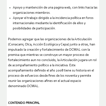
Apoyo y mantención de una pagina web, con links hacia las
organizaciones miembros.
Apoyar el trabajo dirigido a la incidencia política en foros
internacionales mediante la identificación de ellos y
posibilidades de participación.
Podemos agregar que las organizaciones de la Articulación
(Conacami, Olca, Acción Ecológica y Cepa) junto a otras, han
impulsado la creación y fortalecimiento de OCMAL con la
premisa que mientras se construye un mayor proceso de
fortalecimiento aun no concluido, la Articulación jugara un rol
de acompañamiento político a la iniciativa. Este
acompañamiento definido el año 2008 tiene su historia en el
proceso de esfuerzos desde fines de los noventa y permite
reunir las organizaciones afines en el actual espacio
denominado OCMAL.
CONTENIDO PRINCIPAL