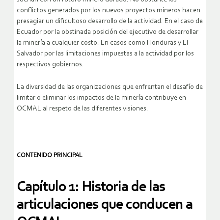
conflictos generados por los nuevos proyectos mineros hacen
presagiar un dificultoso desarrollo de la actividad. En el caso de
Ecuador por la obstinada posición del ejecutivo de desarrollar
la minería a cualquier costo. En casos como Honduras y El
Salvador por las limitaciones impuestas a la actividad por los
respectivos gobiernos.
La diversidad de las organizaciones que enfrentan el desafío de
limitar o eliminar los impactos de la minería contribuye en
OCMAL al respeto de las diferentes visiones.
CONTENIDO PRINCIPAL
Capítulo 1: Historia de las
articulaciones que conducen a