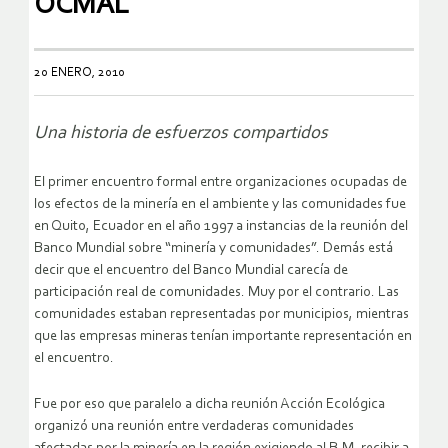
OCMAL
20 ENERO, 2010
Una historia de esfuerzos compartidos
El primer encuentro formal entre organizaciones ocupadas de
los efectos de la minería en el ambiente y las comunidades fue
en Quito, Ecuador en el año 1997 a instancias de la reunión del
Banco Mundial sobre “minería y comunidades”. Demás está
decir que el encuentro del Banco Mundial carecía de
participación real de comunidades. Muy por el contrario. Las
comunidades estaban representadas por municipios, mientras
que las empresas mineras tenían importante representación en
el encuentro.
Fue por eso que paralelo a dicha reunión Acción Ecológica
organizó una reunión entre verdaderas comunidades