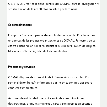
OBJETIVO: Crear capacidad dentro del OCMAL para la divulgación y
sensibilización de los conflictos en salud por la minería
Soporte financiero
El soporte financiero para el desarrollo del trabajo planificado se basa
en aportes de las propias organizaciones de OCMAL. Por otro lado se
espera colaboración solidaria solicitada a Broederlik Delen de Bélgica,
Misereor de Alemania, GGF de Estados Unidos.
Productos y servicios
OCMAL dispone de un servicio de información con distribución
semanal de un boletín informativo por internet con noticias sobre
conflictos ambientales.
Acciones de solidaridad mediante envío de comunicaciones,
declaraciones, pronunciamientos y cartas, son puestas en escena al