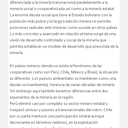
diferenciada a la minería transnacional paralelamente a la
minería social o cooperativizada así como a la minería estatal.
La enorme deuda social que tiene el Estado boliviano con la
población más pobre y la larga tradición minera no permite
posiciones radicales anti-mineras como sucede en otros países.
Lo más concreto y avanzado en relación al tema surge de una
visión de desarrollo controlado y social de la minería que
permita establecer un modelo de desarrollo que prescinda de la
minería.
En países mineros donde no existe el fenómeno de las
cooperativas como son Perú, Chile, México y Brasil, la situación
es diferente. Los pasivos ambientales se mantienen como una
deuda socioambiental, herencia de varias décadas de minería.
Sin embargo aquí también tenemos diferencias entre dos
esponentes de la minería en la región.
Perú eliminó casi por completo su sector minero estatal y
traspasó activos y pasivos a transnacionales del rubro. Chile
por su parte mantuvo una participación estatal aunque
decreciente en términos relativos, en la explotación