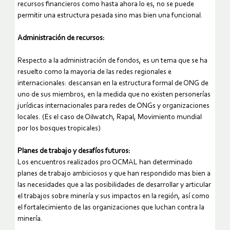
recursos financieros como hasta ahora lo es, no se puede
permitir una estructura pesada sino mas bien una funcional.
Administración de recursos:
Respecto a la administración de fondos, es un tema que se ha
resuelto como la mayoria de las redes regionales e
internacionales: descansan en la estructura formal de ONG de
uno de sus miembros, en la medida que no existen personerías
jurídicas internacionales para redes de ONGs y organizaciones
locales. (Es el caso de Oilwatch, Rapal, Movimiento mundial
por los bosques tropicales)
Planes de trabajo y desafíos futuros:
Los encuentros realizados pro OCMAL han determinado
planes de trabajo ambiciosos y que han respondido mas bien a
las necesidades que a las posibilidades de desarrollar y articular
el trabajos sobre minería y sus impactos en la región, así como
el fortalecimiento de las organizaciones que luchan contra la
minería.