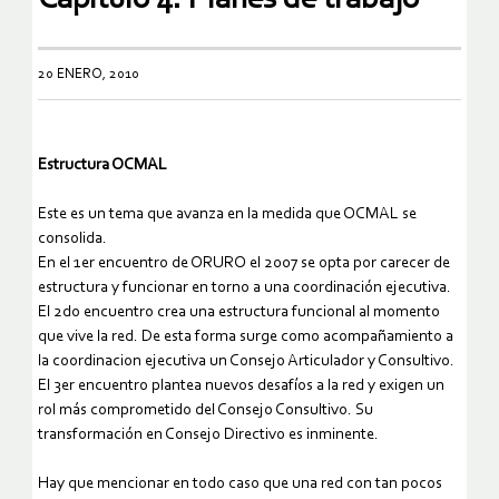
20 ENERO, 2010
Estructura OCMAL
Este es un tema que avanza en la medida que OCMAL se
consolida.
En el 1er encuentro de ORURO el 2007 se opta por carecer de
estructura y funcionar en torno a una coordinación ejecutiva.
El 2do encuentro crea una estructura funcional al momento
que vive la red. De esta forma surge como acompañamiento a
la coordinacion ejecutiva un Consejo Articulador y Consultivo.
El 3er encuentro plantea nuevos desafíos a la red y exigen un
rol más comprometido del Consejo Consultivo. Su
transformación en Consejo Directivo es inminente.
Hay que mencionar en todo caso que una red con tan pocos