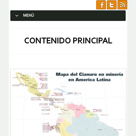
MENÚ
SALTAR AL CONTENIDO.
CONTENIDO PRINCIPAL