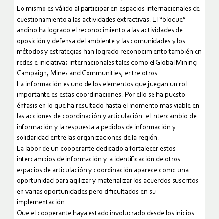
Lo mismo es válido al participar en espacios internacionales de
cuestionamiento a las actividades extractivas. El “bloque”
andino ha logrado el reconocimiento a las actividades de
oposición y defensa del ambiente y las comunidades y los
métodos y estrategias han logrado reconocimiento también en
redes e iniciativas internacionales tales como el Global Mining
Campaign, Mines and Communities, entre otros.
La información es uno de los elementos que juegan un rol
importante es estas coordinaciones. Por ello se ha puesto
énfasis en lo que ha resultado hasta el momento mas viable en
las acciones de coordinación y articulación: el intercambio de
información y la respuesta a pedidos de información y
solidaridad entre las organizaciones de la región.
La labor de un cooperante dedicado a fortalecer estos
intercambios de información y la identificación de otros
espacios de articulación y coordinación aparece como una
oportunidad para agilizar y materializar los acuerdos suscritos
en varias oportunidades pero dificultados en su
implementación.
Que el cooperante haya estado involucrado desde los inicios