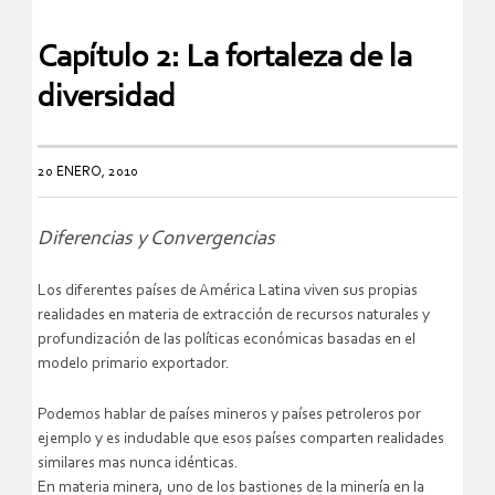
Capítulo 2: La fortaleza de la
diversidad
20 ENERO, 2010
Diferencias y Convergencias
Los diferentes países de América Latina viven sus propias
realidades en materia de extracción de recursos naturales y
profundización de las políticas económicas basadas en el
modelo primario exportador.
Podemos hablar de países mineros y países petroleros por
ejemplo y es indudable que esos países comparten realidades
similares mas nunca idénticas.
En materia minera, uno de los bastiones de la minería en la