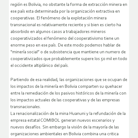
región es Bolivia, no obstante la forma de extracción minera en
ese país esta determinada por la organización extractiva en
cooperativas. El fenómeno de la explotación minera
transnacional es relativamente reciente y si bien es cierto ha
absorbido en algunos casos a trabajadores mineros
cooperativizados el fenómeno del cooperativismo tiene un
enorme peso en ese país. De este modo podemos hablar de
“minería social” o de subsistencia que mantiene un numero de
cooperativizados que probablemente supere los 50 mil en todo
el occidente altiplánico del país.
Partiendo de esa realidad, las organizaciones que se ocupan de
los impactos de la minería en Bolivia comparten su quehacer
entre la remediación de los pasivos históricos de la minería con
los impactos actuales de las cooperativas y de las empresas
transnacionales.
La renacionalización de la mina Huanuni y la refundación de la
empresa estatal COMIBOL generan nuevos escenarios y
nuevos desafíos. Sin embargo la visión de la mayoría de las
organizaciones ambientales en Bolivia combina una critica