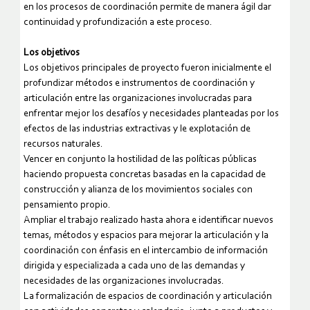
en los procesos de coordinación permite de manera ágil dar
continuidad y profundización a este proceso.
Los objetivos
Los objetivos principales de proyecto fueron inicialmente el
profundizar métodos e instrumentos de coordinación y
articulación entre las organizaciones involucradas para
enfrentar mejor los desafíos y necesidades planteadas por los
efectos de las industrias extractivas y le explotación de
recursos naturales.
V
encer en conjunto la hostilidad de las políticas públicas
haciendo propuesta concretas basadas en la capacidad de
construcción y alianza de los movimientos sociales con
pensamiento propio.
Ampliar el trabajo realizado hasta ahora e identificar nuevos
temas, métodos y espacios para mejorar la articulación y la
coordinación con énfasis en el intercambio de información
dirigida y especializada a cada uno de las demandas y
necesidades de las organizaciones involuc
radas.
La formalización de espacios de coordinación y articulación