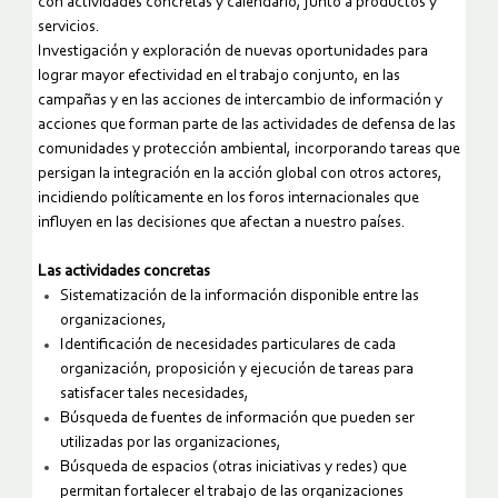
con actividades concretas y calendario, junto a productos y
servicios.
Investigación y exploración de nuevas oportunidades para
lograr mayor efectividad en el trabajo conjunto, en las
campañas y en las acciones de intercambio de información y
acciones que forman parte de las actividades de defensa de las
comunidades y protección ambiental, incorporando tareas que
persigan la integración en la acción global con otros actores,
incidiendo políticamente en los foros internacionales que
influyen en las decisiones que afectan a nuestro países.
Las actividades concretas
Sistematización de la información disponible entre las
organizaciones,
Identificación de necesidades particulares de cada
organización, proposición y ejecución de tareas para
satisfacer tales necesidades,
Búsqueda de fuentes de información que pueden ser
utilizadas por las organizaciones,
Búsqueda de espacios (otras iniciativas y redes) que
permitan fortalecer el trabajo de las organizaciones