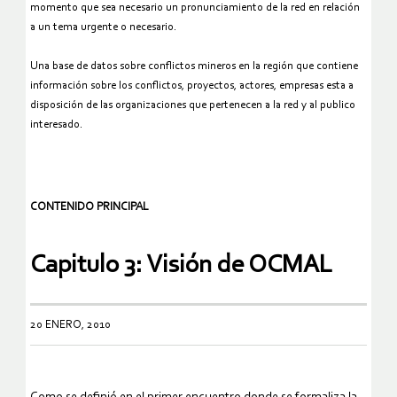
momento que sea necesario un pronunciamiento de la red en relación
a un tema urgente o necesario.
Una base de datos sobre conflictos mineros en la región que contiene
información sobre los conflictos, proyectos, actores, empresas esta a
disposición de las organizaciones que pertenecen a la red y al publico
interesado.
CONTENIDO PRINCIPAL
Capitulo 3: Visión de OCMAL
20 ENERO, 2010