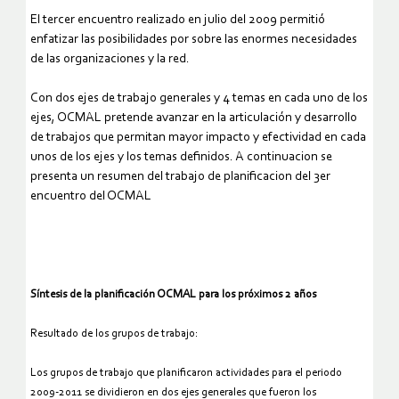
El tercer encuentro realizado en julio del 2009 permitió
enfatizar las posibilidades por sobre las enormes necesidades
de las organizaciones y la red.
Con dos ejes de trabajo generales y 4 temas en cada uno de los
ejes, OCMAL pretende avanzar en la articulación y desarrollo
de trabajos que permitan mayor impacto y efectividad en cada
unos de los ejes y los temas definidos. A continuacion se
presenta un resumen del trabajo de planificacion del 3er
encuentro del OCMAL
Síntesis de la planificación OCMAL para los próximos 2 años
Resultado de los grupos de trabajo:
Los grupos de trabajo que planificaron actividades para el periodo
2009-2011 se dividieron en dos ejes generales que fueron los