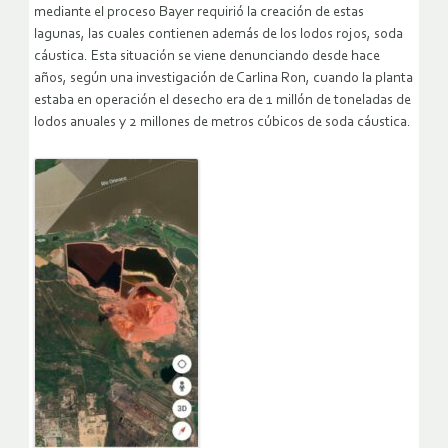
mediante el proceso Bayer requirió la creación de estas
lagunas, las cuales contienen además de los lodos rojos, soda
cáustica. Esta situación se viene denunciando desde hace
años, según una investigación de Carlina Ron, cuando la planta
estaba en operación el desecho era de 1 millón de toneladas de
lodos anuales y 2 millones de metros cúbicos de soda cáustica.