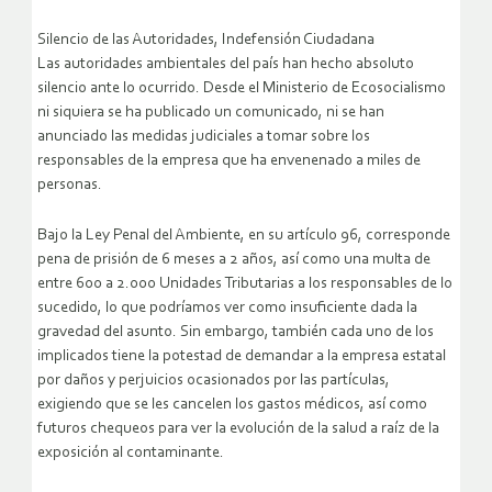
Silencio de las Autoridades, Indefensión Ciudadana
Las autoridades ambientales del país han hecho absoluto
silencio ante lo ocurrido. Desde el Ministerio de Ecosocialismo
ni siquiera se ha publicado un comunicado, ni se han
anunciado las medidas judiciales a tomar sobre los
responsables de la empresa que ha envenenado a miles de
personas.
Bajo la Ley Penal del Ambiente, en su artículo 96, corresponde
pena de prisión de 6 meses a 2 años, así como una multa de
entre 600 a 2.000 Unidades Tributarias a los responsables de lo
sucedido, lo que podríamos ver como insuficiente dada la
gravedad del asunto. Sin embargo, también cada uno de los
implicados tiene la potestad de demandar a la empresa estatal
por daños y perjuicios ocasionados por las partículas,
exigiendo que se les cancelen los gastos médicos, así como
futuros chequeos para ver la evolución de la salud a raíz de la
exposición al contaminante.