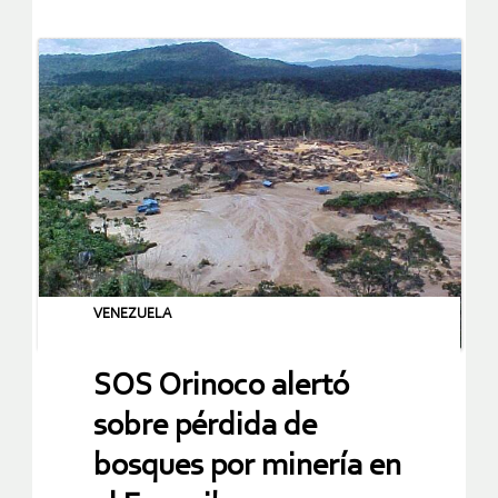
VENEZUELA
SOS Orinoco alertó
sobre pérdida de
bosques por minería en