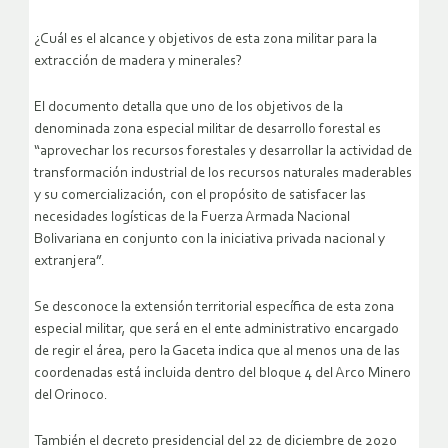
de recursos naturales.
¿Cuál es el alcance y objetivos de esta zona militar para la
extracción de madera y minerales?
El documento detalla que uno de los objetivos de la
denominada zona especial militar de desarrollo forestal es
“aprovechar los recursos forestales y desarrollar la actividad de
transformación industrial de los recursos naturales maderables
y su comercialización, con el propósito de satisfacer las
necesidades logísticas de la Fuerza Armada Nacional
Bolivariana en conjunto con la iniciativa privada nacional y
extranjera”.
Se desconoce la extensión territorial específica de esta zona
especial militar, que será en el ente administrativo encargado
de regir el área, pero la Gaceta indica que al menos una de las
coordenadas está incluida dentro del bloque 4 del Arco Minero
del Orinoco.