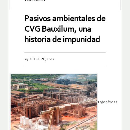
VENEZUELA
Pasivos ambientales de
CVG Bauxilum, una
historia de impunidad
13 OCTUBRE, 2022
19/09/2022