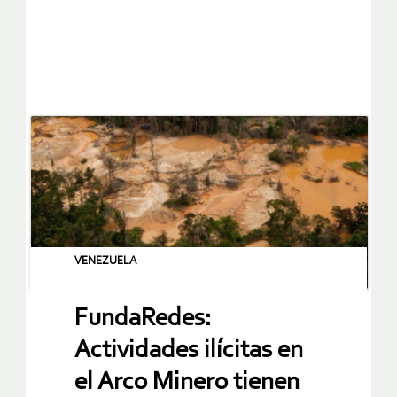
VENEZUELA
FundaRedes:
Actividades ilícitas en