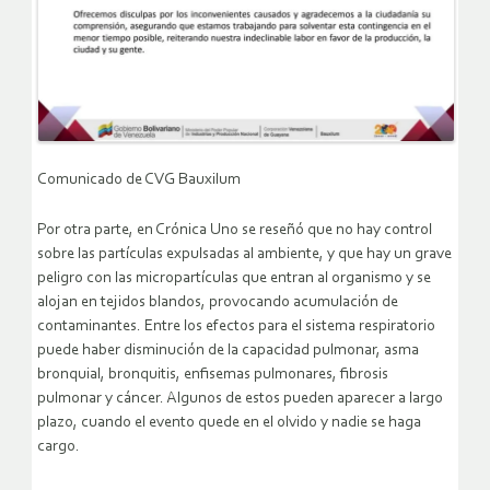
Comunicado de CVG Bauxilum
Por otra parte, en Crónica Uno se reseñó que no hay control
sobre las partículas expulsadas al ambiente, y que hay un grave
peligro con las micropartículas que entran al organismo y se
alojan en tejidos blandos, provocando acumulación de
contaminantes. Entre los efectos para el sistema respiratorio
puede haber disminución de la capacidad pulmonar, asma
bronquial, bronquitis, enfisemas pulmonares, fibrosis
pulmonar y cáncer. Algunos de estos pueden aparecer a largo
plazo, cuando el evento quede en el olvido y nadie se haga
cargo.