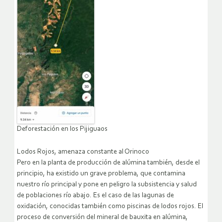
Deforestación en los Pijiguaos
Lodos Rojos, amenaza constante al Orinoco
Pero en la planta de producción de alúmina también, desde el
principio, ha existido un grave problema, que contamina
nuestro río principal y pone en peligro la subsistencia y salud
de poblaciones río abajo. Es el caso de las lagunas de
oxidación, conocidas también como piscinas de lodos rojos. El
proceso de conversión del mineral de bauxita en alúmina,