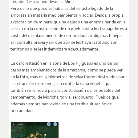
Legado Destructivo desde la Mina
Pero de lo que poco se habla es del nefasto legado de la
empresa en materia medioambiental y social. Desde la propia
explotación de mineral que ha dejado una enorme herida en la
selva, con la construcción de un pueblo para los trabajadores a
costa del desplazamiento de comunidades indígenas E’ñepa,
sin consulta previa y sin que aún se les haya restituido sus
territorios o se les indemnizara adecuadamente.
La deforestación en la zona de Los Pijiguaos es uno de los
casos más emblemáticos de la amazonía, como se puede ver
en la foto, más de 9 kilómetros de selva fueron destruidos para
la extracción de mineral, sin contar la capa vegetal que
también se removió para la construcción de los pueblos del
campamento, de Morichalito y el aeropuerto. Pueblos que
además siempre han vivido en una terrible situación de
precariedad.