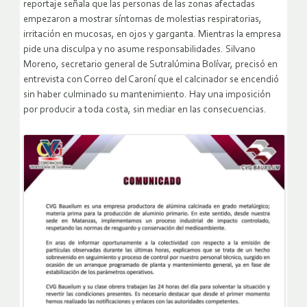
reportaje señala que las personas de las zonas afectadas
empezaron a mostrar síntomas de molestias respiratorias,
irritación en mucosas, en ojos y garganta. Mientras la empresa
pide una disculpa y no asume responsabilidades. Silvano
Moreno, secretario general de Sutralúmina Bolívar, precisó en
entrevista con Correo del Caroní que el calcinador se encendió
sin haber culminado su mantenimiento. Hay una imposición
por producir a toda costa, sin mediar en las consecuencias.