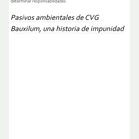
determinar responsabilidades.