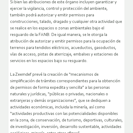
Si bien las atribuciones de este órgano incluyen garantizar y
ejercer la vigilancia, control y protección del ambiente,
también podrá autorizar y emitir permisos para
construcciones, talado, dragado y cualquier otra actividad que
se realice en los espacios o zonas ambientales bajo el
resguardo de la FANB. De igual manera, se le otorga la
atribución de autorizar y emitir permisos para la ocupación de
terrenos para tendidos eléctricos, acueductos, gasoductos,
vías de acceso, pistas de aterrizaje, embalses y estaciones de
servicios en los espacios bajo su resguardo.
La Zeemdef prevé la creación de “mecanismos de
simplificación de trámites correspondientes para la obtención
de permisos de forma expedita y sencilla” a las personas
naturales y jurídicas, “públicas o privadas, nacionales o
extranjeras y demás organizaciones”, que se dediquen a
actividades económicas, incluida la minería, así como
“actividades productivas con las potencialidades disponibles
en la zona, de conservación, de turismo, deportivas, culturales,