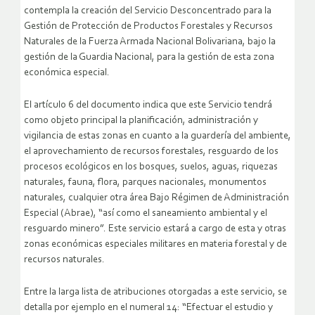
También el decreto presidencial del 22 de diciembre de 2020
contempla la creación del Servicio Desconcentrado para la
Gestión de Protección de Productos Forestales y Recursos
Naturales de la Fuerza Armada Nacional Bolivariana, bajo la
gestión de la Guardia Nacional, para la gestión de esta zona
económica especial.
El artículo 6 del documento indica que este Servicio tendrá
como objeto principal la planificación, administración y
vigilancia de estas zonas en cuanto a la guardería del ambiente,
el aprovechamiento de recursos forestales, resguardo de los
procesos ecológicos en los bosques, suelos, aguas, riquezas
naturales, fauna, flora, parques nacionales, monumentos
naturales, cualquier otra área Bajo Régimen de Administración
Especial (Abrae), “así como el saneamiento ambiental y el
resguardo minero”. Este servicio estará a cargo de esta y otras
zonas económicas especiales militares en materia forestal y de
recursos naturales.
Entre la larga lista de atribuciones otorgadas a este servicio, se