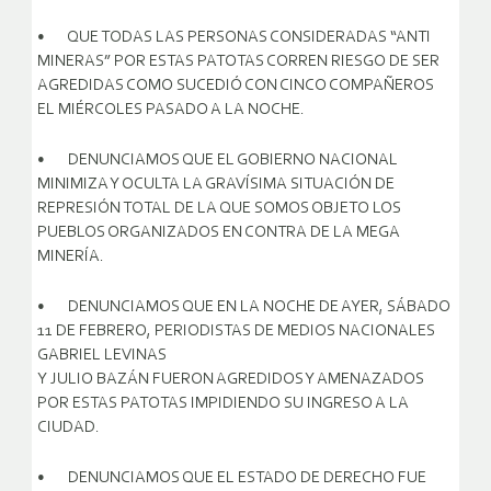
• QUE TODAS LAS PERSONAS CONSIDERADAS “ANTI
MINERAS” POR ESTAS PATOTAS CORREN RIESGO DE SER
AGREDIDAS COMO SUCEDIÓ CON CINCO COMPAÑEROS
EL MIÉRCOLES PASADO A LA NOCHE.
• DENUNCIAMOS QUE EL GOBIERNO NACIONAL
MINIMIZA Y OCULTA LA GRAVÍSIMA SITUACIÓN DE
REPRESIÓN TOTAL DE LA QUE SOMOS OBJETO LOS
PUEBLOS ORGANIZADOS EN CONTRA DE LA MEGA
MINERÍA.
• DENUNCIAMOS QUE EN LA NOCHE DE AYER, SÁBADO
11 DE FEBRERO, PERIODISTAS DE MEDIOS NACIONALES
GABRIEL LEVINAS
Y JULIO BAZÁN FUERON AGREDIDOS Y AMENAZADOS
POR ESTAS PATOTAS IMPIDIENDO SU INGRESO A LA
CIUDAD.
• DENUNCIAMOS QUE EL ESTADO DE DERECHO FUE