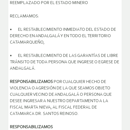
REEMPLAZADO POR EL ESTADO MINERO
RECLAMAMOS:
• EL RESTABLECIMIENTO INMEDIATO DEL ESTADO DE
DERECHO EN ANDALGALÁ Y EN TODO EL TERRITORIO
CATAMARQUEÑO,
• EL RESTABLECIMIENTO DE LAS GARANTÍAS DE LIBRE
TRÁNSITO DE TODA PERSONA QUE INGRESE O EGRESE DE
ANDALGALÁ.
RESPONSABILIZAMOS
POR CUALQUIER HECHO DE
VIOLENCIA O AGRESIÓN DE LA QUE SEAMOS OBJETO
CUALQUIER VECINO DE ANDALGALÁ O PERSONA QUE
DESEE INGRESAR A NUESTRO DEPARTAMENTO A LA
FISCAL MARTA NIEVA, AL FISCAL FEDERAL DE
CATAMARCA DR. SANTOS REINOSO.
RESPONSABILIZAMOS