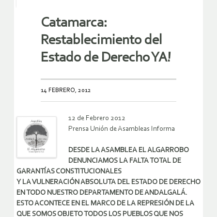
Catamarca:
Restablecimiento del
Estado de Derecho YA!
14 FEBRERO, 2012
12 de Febrero 2012
Prensa Unión de Asambleas Informa
DESDE LA ASAMBLEA EL ALGARROBO
DENUNCIAMOS LA FALTA TOTAL DE
GARANTÍAS CONSTITUCIONALES
Y LA VULNERACIÓN ABSOLUTA DEL ESTADO DE DERECHO
EN TODO NUESTRO DEPARTAMENTO DE ANDALGALÁ.
ESTO ACONTECE EN EL MARCO DE LA REPRESIÓN DE LA
QUE SOMOS OBJETO TODOS LOS PUEBLOS QUE NOS