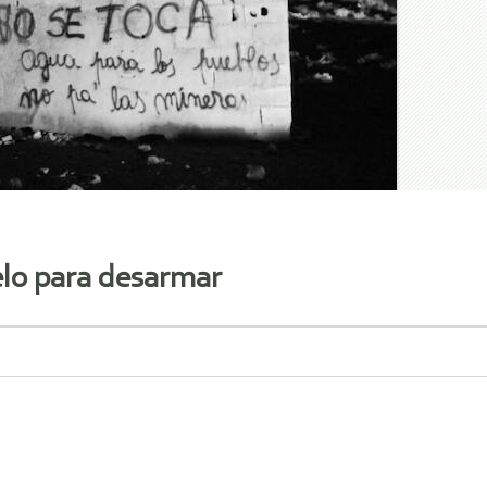
lo para desarmar