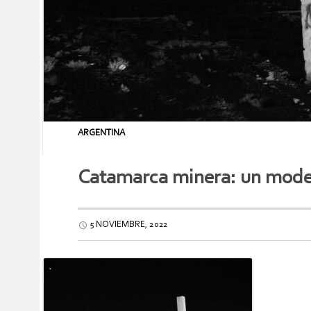
ARGENTINA
Catamarca minera: un mode
5 NOVIEMBRE, 2022