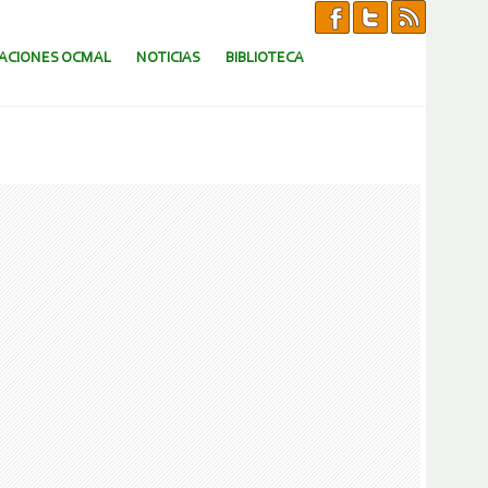
CACIONES OCMAL
NOTICIAS
BIBLIOTECA