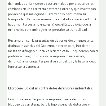
demandas por la muerte de sus animales o por el paso de los
camiones en una carretera bastante estrecha, que levantaban
polvareda que malograba sus terrenos y perturbaba su
tranquilidad. Pedían asimismo que el Estado a través del OEFA
haga monitoreos ambientales. Y, que el Estado exija que la
mina no les contamine y no les perturbe su tranquilidad.
Reclamaron con la presentación de varios documentos ante
distintas instancias del Gobierno, hicieron paro, instalaron
mesas de diálogo y nunca les hicieron caso. Se quedaron con el
problema, pero, no sólo eso, la empresa minera Anabi,
denunció a los dirigentes por diversos delitos y la fiscalía luego
formalizó la denuncia.
El proceso judicial en contra de los defensores ambientales.
Cuando se realizó el paro, la empresa minera denunció
bloqueo de carreteras, bajo la figura penal de disturbios y