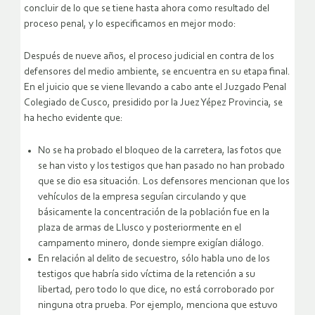
concluir de lo que se tiene hasta ahora como resultado del
proceso penal, y lo especificamos en mejor modo:
Después de nueve años, el proceso judicial en contra de los
defensores del medio ambiente, se encuentra en su etapa final.
En el juicio que se viene llevando a cabo ante el Juzgado Penal
Colegiado de Cusco, presidido por la Juez Yépez Provincia, se
ha hecho evidente que:
No se ha probado el bloqueo de la carretera, las fotos que
se han visto y los testigos que han pasado no han probado
que se dio esa situación. Los defensores mencionan que los
vehículos de la empresa seguían circulando y que
básicamente la concentración de la población fue en la
plaza de armas de Llusco y posteriormente en el
campamento minero, donde siempre exigían diálogo.
En relación al delito de secuestro, sólo habla uno de los
testigos que habría sido víctima de la retención a su
libertad, pero todo lo que dice, no está corroborado por
ninguna otra prueba. Por ejemplo, menciona que estuvo