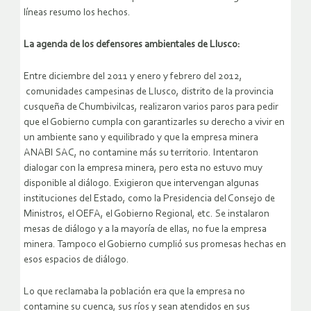
líneas resumo los hechos.
La agenda de los defensores ambientales de Llusco:
Entre diciembre del 2011 y enero y febrero del 2012,
comunidades campesinas de Llusco, distrito de la provincia
cusqueña de Chumbivilcas, realizaron varios paros para pedir
que el Gobierno cumpla con garantizarles su derecho a vivir en
un ambiente sano y equilibrado y que la empresa minera
ANABI SAC, no contamine más su territorio. Intentaron
dialogar con la empresa minera, pero esta no estuvo muy
disponible al diálogo. Exigieron que intervengan algunas
instituciones del Estado, como la Presidencia del Consejo de
Ministros, el OEFA, el Gobierno Regional, etc. Se instalaron
mesas de diálogo y a la mayoría de ellas, no fue la empresa
minera. Tampoco el Gobierno cumplió sus promesas hechas en
esos espacios de diálogo.
Lo que reclamaba la población era que la empresa no
contamine su cuenca, sus ríos y sean atendidos en sus