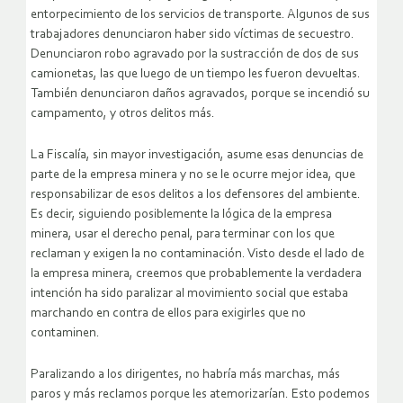
entorpecimiento de los servicios de transporte. Algunos de sus
trabajadores denunciaron haber sido víctimas de secuestro.
Denunciaron robo agravado por la sustracción de dos de sus
camionetas, las que luego de un tiempo les fueron devueltas.
También denunciaron daños agravados, porque se incendió su
campamento, y otros delitos más.
La Fiscalía, sin mayor investigación, asume esas denuncias de
parte de la empresa minera y no se le ocurre mejor idea, que
responsabilizar de esos delitos a los defensores del ambiente.
Es decir, siguiendo posiblemente la lógica de la empresa
minera, usar el derecho penal, para terminar con los que
reclaman y exigen la no contaminación. Visto desde el lado de
la empresa minera, creemos que probablemente la verdadera
intención ha sido paralizar al movimiento social que estaba
marchando en contra de ellos para exigirles que no
contaminen.
Paralizando a los dirigentes, no habría más marchas, más
paros y más reclamos porque les atemorizarían. Esto podemos