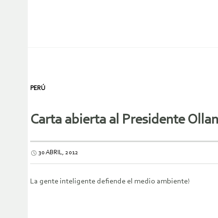
PERÚ
Carta abierta al Presidente Olla
30 ABRIL, 2012
La gente inteligente defiende el medio ambiente!