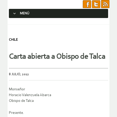
MENÚ
SALTAR AL CONTENIDO.
CHILE
Carta abierta a Obispo de Talca
8 JULIO, 2012
Monseñor
Horacio Valenzuela Abarca
Obispo de Talca
Presente.