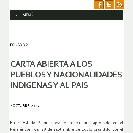
MENÚ
SALTAR AL CONTENIDO.
ECUADOR
CARTA ABIERTA A LOS
PUEBLOS Y NACIONALIDADES
INDIGENAS Y AL PAIS
7 OCTUBRE, 2009
En el Estado Plurinacional e Intercultural aprobado en el
Referéndum del 28 de septiembre de 2008, presidido por el