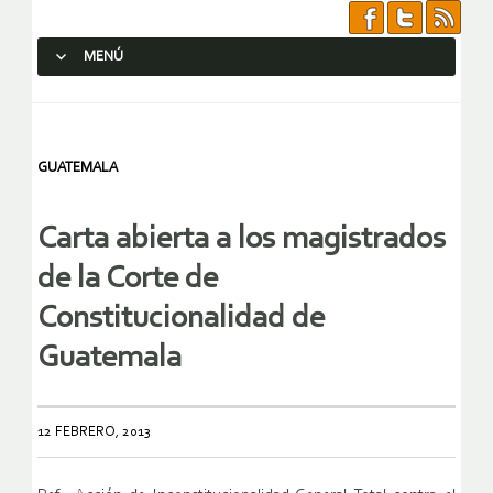
MENÚ
SALTAR AL CONTENIDO.
GUATEMALA
Carta abierta a los magistrados
de la Corte de
Constitucionalidad de
Guatemala
12 FEBRERO, 2013