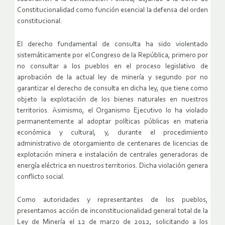
Constitucionalidad como función esencial la defensa del orden
constitucional.
El derecho fundamental de consulta ha sido violentado
sistemáticamente por el Congreso de la República, primero por
no consultar a los pueblos en el proceso legislativo de
aprobación de la actual ley de minería y segundo por no
garantizar el derecho de consulta en dicha ley, que tiene como
objeto la explotación de los bienes naturales en nuestros
territorios. Asimismo, el Organismo Ejecutivo lo ha violado
permanentemente al adoptar políticas públicas en materia
económica y cultural, y, durante el procedimiento
administrativo de otorgamiento de centenares de licencias de
explotación minera e instalación de centrales generadoras de
energía eléctrica en nuestros territorios. Dicha violación genera
conflicto social.
Como autoridades y representantes de los pueblos,
presentamos acción de inconstitucionalidad general total de la
Ley de Minería el 12 de marzo de 2012, solicitando a los