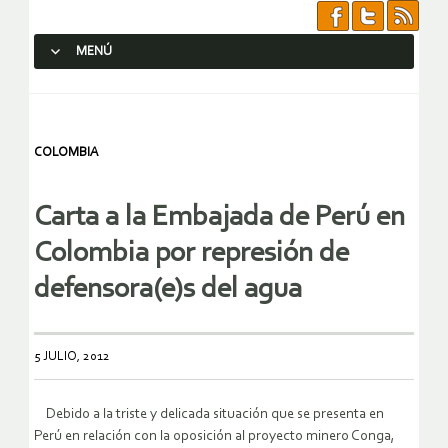
MENÚ
SALTAR AL CONTENIDO.
COLOMBIA
Carta a la Embajada de Perú en
Colombia por represión de
defensora(e)s del agua
5 JULIO, 2012
Debido a la triste y delicada situación que se presenta en
Perú en relación con la oposición al proyecto minero Conga,