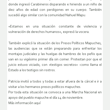
donde ingresó Carabineros disparando e hiriendo a un niño de
diez años de edad con perdigones en su cuerpo. También
sucedió algo similar con la comunidad Nahuel Mapu.
«Estamos en una situación constante de violencia y
vulneración de derechos humanos», expresó la vocera.
También explicó la situación de los Presos Políticos Mapuches,
las audiencias que se están preparando para enfrentar los
montajes judiciales y las huelgas de hambres de los peñis que
van en su vigésimo primer día sin comer. Protestan por que el
juicio estuvo viciado, con «testigos secretos» -como llama el
Estado a los testigos sin rostros.
Patricia invitó a todos y todas a estar afuera de la cárcel e ir a
visitar a los hermanos presos políticos mapuches.
Por toda esta situación se convoca a una Marcha Nacional en
apoyo del pueblo mapuche el día 14 de noviembre.
Más información aquí