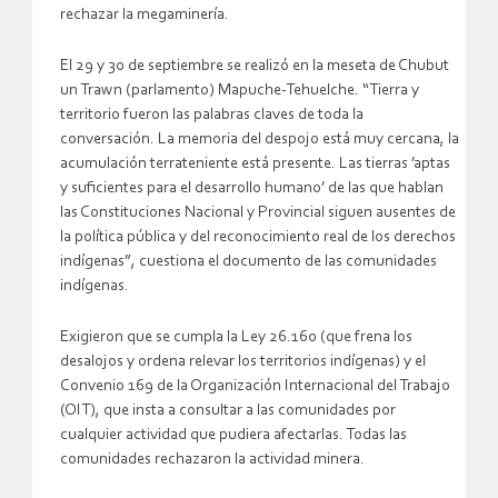
rechazar la megaminería.
El 29 y 30 de septiembre se realizó en la meseta de Chubut
un Trawn (parlamento) Mapuche-Tehuelche. “Tierra y
territorio fueron las palabras claves de toda la
conversación. La memoria del despojo está muy cercana, la
acumulación terrateniente está presente. Las tierras ’aptas
y suficientes para el desarrollo humano’ de las que hablan
las Constituciones Nacional y Provincial siguen ausentes de
la política pública y del reconocimiento real de los derechos
indígenas”, cuestiona el documento de las comunidades
indígenas.
Exigieron que se cumpla la Ley 26.160 (que frena los
desalojos y ordena relevar los territorios indígenas) y el
Convenio 169 de la Organización Internacional del Trabajo
(OIT), que insta a consultar a las comunidades por
cualquier actividad que pudiera afectarlas. Todas las
comunidades rechazaron la actividad minera.