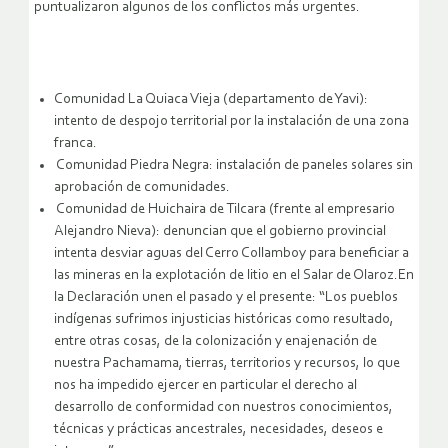
puntualizaron algunos de los conflictos más urgentes.
Comunidad La Quiaca Vieja (departamento de Yavi):
intento de despojo territorial por la instalación de una zona
franca.
Comunidad Piedra Negra: instalación de paneles solares sin
aprobación de comunidades.
Comunidad de Huichaira de Tilcara (frente al empresario
Alejandro Nieva): denuncian que el gobierno provincial
intenta desviar aguas del Cerro Collamboy para beneficiar a
las mineras en la explotación de litio en el Salar de Olaroz.En
la Declaración unen el pasado y el presente: “Los pueblos
indígenas sufrimos injusticias históricas como resultado,
entre otras cosas, de la colonización y enajenación de
nuestra Pachamama, tierras, territorios y recursos, lo que
nos ha impedido ejercer en particular el derecho al
desarrollo de conformidad con nuestros conocimientos,
técnicas y prácticas ancestrales, necesidades, deseos e