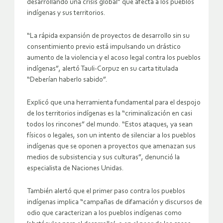
desarrollando una crisis global” que afecta a los pueblos
indígenas y sus territorios.
“La rápida expansión de proyectos de desarrollo sin su
consentimiento previo está impulsando un drástico
aumento de la violencia y el acoso legal contra los pueblos
indígenas”, alertó Tauli-Corpuz en su carta titulada
“Deberían haberlo sabido”.
Explicó que una herramienta fundamental para el despojo
de los territorios indígenas es la “criminalización en casi
todos los rincones” del mundo. “Estos ataques, ya sean
físicos o legales, son un intento de silenciar a los pueblos
indígenas que se oponen a proyectos que amenazan sus
medios de subsistencia y sus culturas”, denunció la
especialista de Naciones Unidas.
También alertó que el primer paso contra los pueblos
indígenas implica “campañas de difamación y discursos de
odio que caracterizan a los pueblos indígenas como