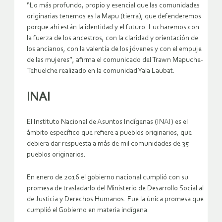
“Lo más profundo, propio y esencial que las comunidades
originarias tenemos es la Mapu (tierra), que defenderemos
porque ahí están la identidad y el futuro. Lucharemos con
la fuerza de los ancestros, con la claridad y orientación de
los ancianos, con la valentía de los jóvenes y con el empuje
de las mujeres”, afirma el comunicado del Trawn Mapuche-
Tehuelche realizado en la comunidad Yala Laubat.
INAI
El Instituto Nacional de Asuntos Indígenas (INAI) es el
ámbito específico que refiere a pueblos originarios, que
debiera dar respuesta a más de mil comunidades de 35
pueblos originarios.
En enero de 2016 el gobierno nacional cumplió con su
promesa de trasladarlo del Ministerio de Desarrollo Social al
de Justicia y Derechos Humanos. Fue la única promesa que
cumplió el Gobierno en materia indígena.