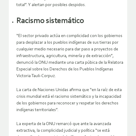
total”. Y alertan por posibles despidos.
Racismo sistemático
“El sector privado actúa en complicidad con los gobiernos
para desplazar a los pueblos indígenas de sus tierras por
cualquier medio necesario para dar paso a proyectos de
infraestructura, agricultura, minería y de extracción”,
denunció la ONU mediante una carta púbica de la Relatora
Especial sobre los Derechos de los Pueblos Indígenas
Victoria Tauli-Corpuz.
La carta de Naciones Unidas afirma que “en la raíz de esta
crisis mundial está el racismo sistemático y la incapacidad
de los gobiernos para reconocer y respetar los derechos
indígenas territoriales”.
La experta de la ONU remarcó que ante la avanzada
extractiva, la complicidad judicial y política “se está