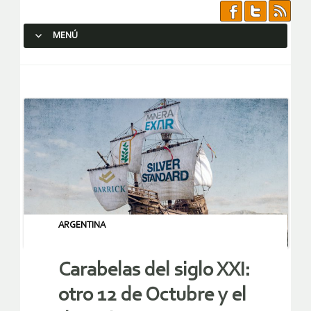
MENÚ
SALTAR AL CONTENIDO.
ARGENTINA
Carabelas del siglo XXI:
otro 12 de Octubre y el