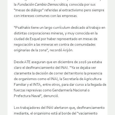
la
Fundación Cambio Democrática
, conocida por sus
“mesas de diálogo” referidas al extractivismo pero siempre
con intereses comunes con las empresas.
“Psathakis tiene un largo currículum dedicado al trabajo en
distintas corporaciones mineras, y muy conocida en la
ciudad de Esquel por haber representado en mesas de
negociación a las mineras en contra de comunidades
originarias de la zona”, recordó Arijón.
Desde ATE aseguran que en diciembre de 2016 ya estaba
claro el desfinanciamiento del INAI. “Ya se dejaba ver
claramente la decisión de correr del territorio la presencia
de organismos como el INAI, la Secretaría de Agricultura
Familiar y el INTA, entre otros, para dar curso a la llegada de
fuerzas represivas como Gendarmería Nacional o
Prefectura Naval”, denunció.
Los trabajadores del INAI alertaron que, desfinanciamento
mediante, el organismo está al borde del “vaciamiento