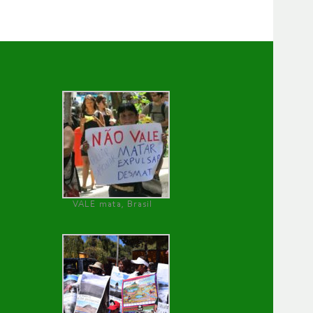
VALE mata, Brasil