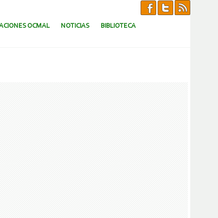
CACIONES OCMAL
NOTICIAS
BIBLIOTECA