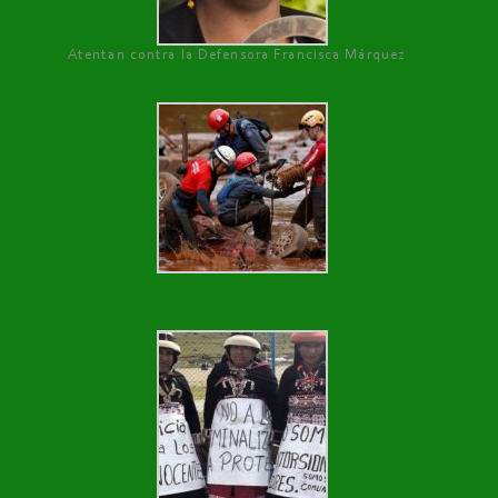
Atentan contra la Defensora Francisca Márquez