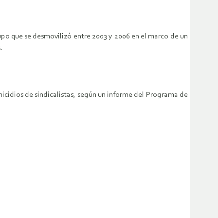
po que se desmovilizó entre 2003 y 2006 en el marco de un
.
cidios de sindicalistas, según un informe del Programa de