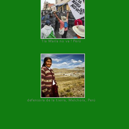
Tía María no va ! Perú
defensora de la tierra, Melchora, Perú