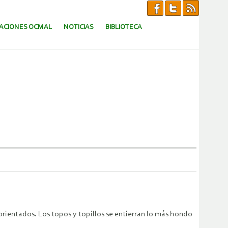
CACIONES OCMAL
NOTICIAS
BIBLIOTECA
orientados. Los topos y topillos se entierran lo más hondo