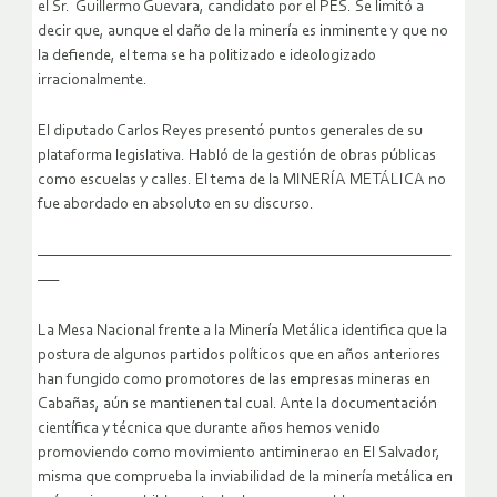
el Sr. Guillermo Guevara, candidato por el PES. Se limitó a
decir que, aunque el daño de la minería es inminente y que no
la defiende, el tema se ha politizado e ideologizado
irracionalmente.
El diputado Carlos Reyes presentó puntos generales de su
plataforma legislativa. Habló de la gestión de obras públicas
como escuelas y calles. El tema de la MINERÍA METÁLICA no
fue abordado en absoluto en su discurso.
———————————————————————————————
—–
La Mesa Nacional frente a la Minería Metálica identifica que la
postura de algunos partidos políticos que en años anteriores
han fungido como promotores de las empresas mineras en
Cabañas, aún se mantienen tal cual. Ante la documentación
científica y técnica que durante años hemos venido
promoviendo como movimiento antiminerao en El Salvador,
misma que comprueba la inviabilidad de la minería metálica en