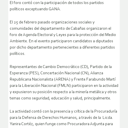
El foro contó con la participación de todos los partidos
políticos exceptuando GANA.
El 25 de febrero pasado organizaciones sociales y
comunidades del departamento de Cabañas organizaron el
foro de Agenda Electoral y Leyes para la protección del Medio
Ambiente. En el evento participaron candidatos a diputados
por dicho departamento pertenecientes a diferentes partidos
políticos.
Representantes de Cambio Democrático (CD), Partido de la
Esperanza (PES), Concertación Nacional (CN), Alianza
Republicana Nacionalista (ARENA) y Frente Farabundo Martí
para la Liberación Nacional (FMLN) participaron en la actividad
y expusieron su posición respecto a la minería metálica y otros
temas como seguridad, educación y salud, principalmente.
La actividad contó con la presencia y crítica de la Procuraduría
para la Defensa de Derechos Humanos, a través de la Licda.
Yanira Cortéz, quien funge como Procuradora Adjunta para