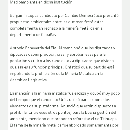
Medioambiente en dicha institución.
Benjamín López candidato por Cambio Democrático presentó
propuestas ambientales entre las que manifestó estar
completamente en rechazo a la minería metálica en el
departamento de Cabañas.
Antonio Echeverría del FMLN mencionó que los diputados y
diputadas deben producir, crear y aprobar leyes para la
población y criticó a los candidatos a diputados que olvidan
que esa es su función principal. Enfatizó que su partido está
impulsando la prohibición de la Minería Metálica en la
Asamblea Legislativa
La mención a la minería metálica fue escaza y ocupó muy poco
del tiempo que el candidato Urías utilizó para exponer los
elementos de su plataforma. Anunció que están dispuestos a
prohibirla. Entre esos otros puntos, para la buena gestión del
ambiente, mencionó que proponen reforestar el río Titihuapa.
El tema de la minería metálica fue abordado someramente por