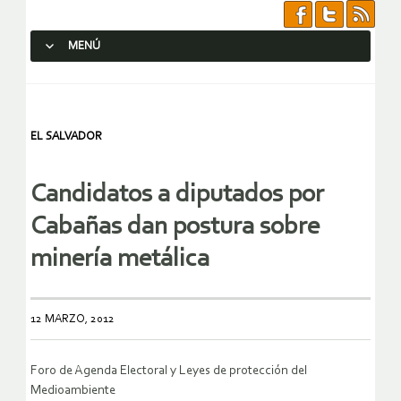
MENÚ
SALTAR AL CONTENIDO.
EL SALVADOR
Candidatos a diputados por
Cabañas dan postura sobre
minería metálica
12 MARZO, 2012
Foro de Agenda Electoral y Leyes de protección del
Medioambiente