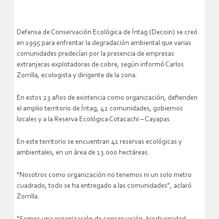
Defensa de Conservación Ecológica de Íntag (Decoin) se creó
en 1995 para enfrentar la degradación ambiental que varias
comunidades predecían por la presencia de empresas
extranjeras explotadoras de cobre, según informó Carlos
Zorrilla, ecologista y dirigente de la zona.
En estos 23 años de existencia como organización, defienden
el amplio territorio de Íntag, 42 comunidades, gobiernos
locales y a la Reserva Ecológica Cotacachi – Cayapas.
En este territorio se encuentran 41 reservas ecológicas y
ambientales, en un área de 13.000 hectáreas.
“Nosotros como organización no tenemos ni un solo metro
cuadrado, todo se ha entregado a las comunidades”, aclaró
Zorrilla.