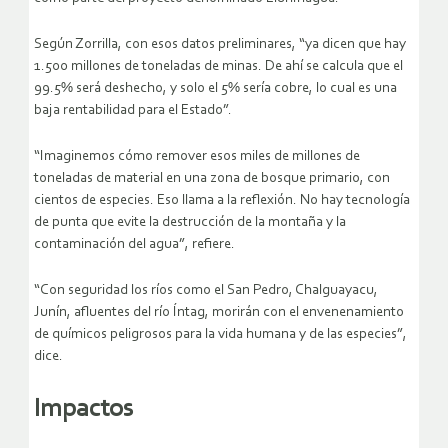
Según Zorrilla, con esos datos preliminares, “ya dicen que hay
1.500 millones de toneladas de minas. De ahí se calcula que el
99.5% será deshecho, y solo el 5% sería cobre, lo cual es una
baja rentabilidad para el Estado”.
“Imaginemos cómo remover esos miles de millones de
toneladas de material en una zona de bosque primario, con
cientos de especies. Eso llama a la reflexión. No hay tecnología
de punta que evite la destrucción de la montaña y la
contaminación del agua”, refiere.
“Con seguridad los ríos como el San Pedro, Chalguayacu,
Junín, afluentes del río Íntag, morirán con el envenenamiento
de químicos peligrosos para la vida humana y de las especies”,
dice.
Impactos