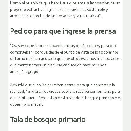
Llamó al pueblo “a que habrá sus ojos ante la imposición de un
proyecto extractivo a gran escala que no es sostenible y
atropella el derecho de las personas y la naturaleza”.
Pedido para que ingrese la prensa
“Quisiera que la prensa pueda entrar, ojalá la dejen, para que
comprueben, porque desde el punto de vista de los gobiernos
de turno nos han acusado que nosotros estamos manipulados,
que mantenemos un discurso caduco de hace muchos
años…”, agregó.
Advirtió que si no les permiten entrar, para que constaten la
realidad, “enviaremos videos sobre la reserva comunitaria para
que verifiquen cómo están destruyendo el bosque primario y el
gobierno lo niega”.
Tala de bosque primario