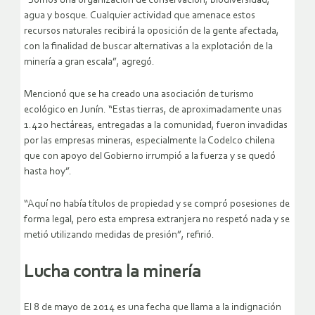
“Somos una organización de conservación, biodiversidad,
agua y bosque. Cualquier actividad que amenace estos
recursos naturales recibirá la oposición de la gente afectada,
con la finalidad de buscar alternativas a la explotación de la
minería a gran escala”, agregó.
Mencionó que se ha creado una asociación de turismo
ecológico en Junín. “Estas tierras, de aproximadamente unas
1.420 hectáreas, entregadas a la comunidad, fueron invadidas
por las empresas mineras, especialmente la Codelco chilena
que con apoyo del Gobierno irrumpió a la fuerza y se quedó
hasta hoy”.
“Aquí no había títulos de propiedad y se compró posesiones de
forma legal, pero esta empresa extranjera no respetó nada y se
metió utilizando medidas de presión”, refirió.
Lucha contra la minería
El 8 de mayo de 2014 es una fecha que llama a la indignación