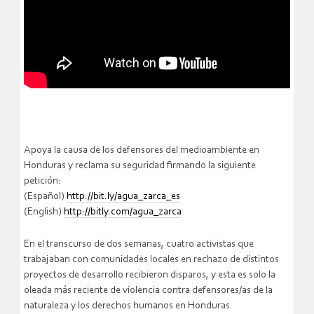
Apoya la causa de los defensores del medioambiente en
Honduras y reclama su seguridad firmando la siguiente
petición:
(Español)
http://bit.ly/agua_zarca_es
(English)
http://bitly.com/agua_zarca
En el transcurso de dos semanas, cuatro activistas que
trabajaban con comunidades locales en rechazo de distintos
proyectos de desarrollo recibieron disparos, y esta es solo la
oleada más reciente de violencia contra defensores/as de la
naturaleza y los derechos humanos en Honduras.