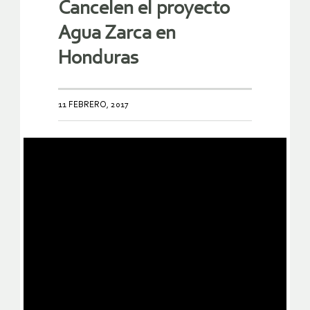
Cancelen el proyecto
Agua Zarca en
Honduras
11 FEBRERO, 2017