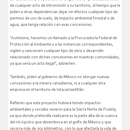
de cualquier acto de intromisión a su territorio, al tiempo que le
piden a otras dependencias dejar sin efectos cualquier tipo de
permiso de uso de suelo, de impacto ambiental forestal o de
agua, que tenga relación con esas concesiones.
“Asimismo, hacemos un llamado a la Procuraduría Federal de
Protección al Ambiente y a las instancias correspondientes,
vigilen y sancionen cualquier tipo de obra o desarrollo
relacionado con dichas concesiones en nuestras comunidades,
ya que sería un acto ilegal”, advierten.
También, piden al gobierno de México no otorgar nuevas
concesiones a la minera canadiense, ni a cualquier otra
empresa en el territorio de Ixtacamaxtitlán.
Refieren que este proyecto hubiera tenido impactos
ambientales y sociales severos para la Sierra Norte de Puebla,
ya que donde pretendía realizarse es la parte alta de la cuenca
del río Apulco que desemboca en el golfo de México y que
recorre más de 350 kilómetros, con lo que afectaría la vida de