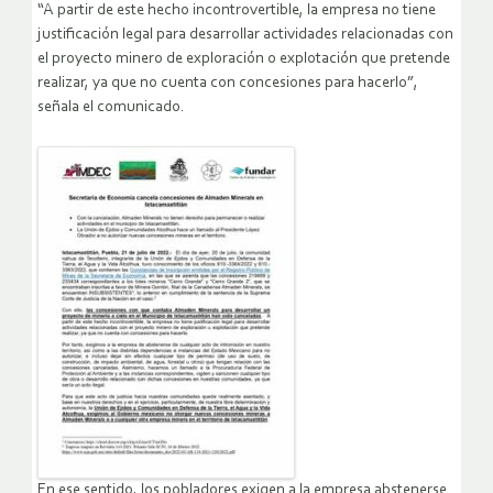
“A partir de este hecho incontrovertible, la empresa no tiene
justificación legal para desarrollar actividades relacionadas con
el proyecto minero de exploración o explotación que pretende
realizar, ya que no cuenta con concesiones para hacerlo”,
señala el comunicado.
En ese sentido, los pobladores exigen a la empresa abstenerse