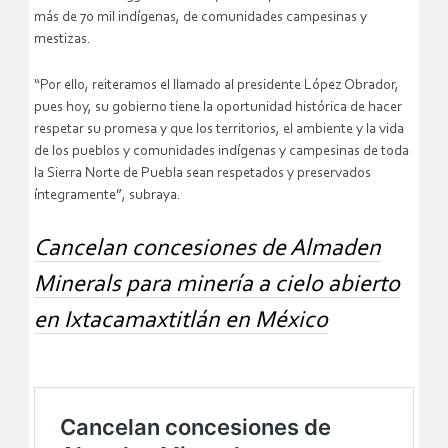
más de 70 mil indígenas, de comunidades campesinas y
mestizas.
“Por ello, reiteramos el llamado al presidente López Obrador,
pues hoy, su gobierno tiene la oportunidad histórica de hacer
respetar su promesa y que los territorios, el ambiente y la vida
de los pueblos y comunidades indígenas y campesinas de toda
la Sierra Norte de Puebla sean respetados y preservados
íntegramente”, subraya.
Cancelan concesiones de Almaden
Minerals para minería a cielo abierto
en Ixtacamaxtitlán en México