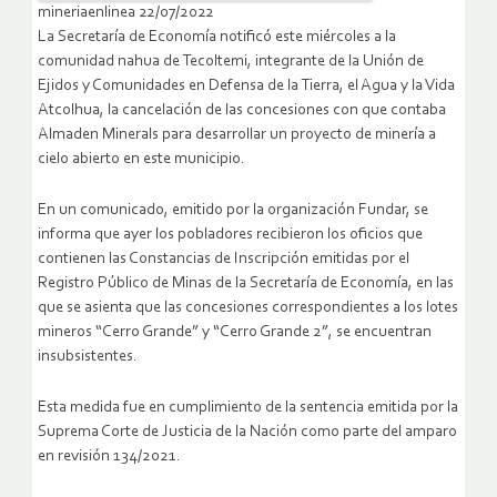
mineriaenlinea 22/07/2022
La Secretaría de Economía notificó este miércoles a la
comunidad nahua de Tecoltemi, integrante de la Unión de
Ejidos y Comunidades en Defensa de la Tierra, el Agua y la Vida
Atcolhua, la cancelación de las concesiones con que contaba
Almaden Minerals para desarrollar un proyecto de minería a
cielo abierto en este municipio.
En un comunicado, emitido por la organización Fundar, se
informa que ayer los pobladores recibieron los oficios que
contienen las Constancias de Inscripción emitidas por el
Registro Público de Minas de la Secretaría de Economía, en las
que se asienta que las concesiones correspondientes a los lotes
mineros “Cerro Grande” y “Cerro Grande 2”, se encuentran
insubsistentes.
Esta medida fue en cumplimiento de la sentencia emitida por la
Suprema Corte de Justicia de la Nación como parte del amparo
en revisión 134/2021.