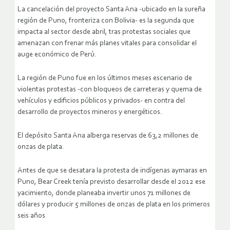
La cancelación del proyecto Santa Ana -ubicado en la sureña
región de Puno, fronteriza con Bolivia- es la segunda que
impacta al sector desde abril, tras protestas sociales que
amenazan con frenar más planes vitales para consolidar el
auge económico de Perú.
La región de Puno fue en los últimos meses escenario de
violentas protestas -con bloqueos de carreteras y quema de
vehículos y edificios públicos y privados- en contra del
desarrollo de proyectos mineros y energéticos.
El depósito Santa Ana alberga reservas de 63,2 millones de
onzas de plata.
Antes de que se desatara la protesta de indígenas aymaras en
Puno, Bear Creek tenía previsto desarrollar desde el 2012 ese
yacimiento, donde planeaba invertir unos 71 millones de
dólares y producir 5 millones de onzas de plata en los primeros
seis años