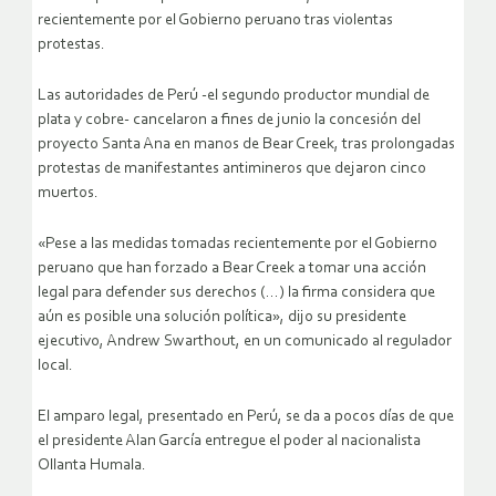
recientemente por el Gobierno peruano tras violentas
protestas.
Las autoridades de Perú -el segundo productor mundial de
plata y cobre- cancelaron a fines de junio la concesión del
proyecto Santa Ana en manos de Bear Creek, tras prolongadas
protestas de manifestantes antimineros que dejaron cinco
muertos.
«Pese a las medidas tomadas recientemente por el Gobierno
peruano que han forzado a Bear Creek a tomar una acción
legal para defender sus derechos (…) la firma considera que
aún es posible una solución política», dijo su presidente
ejecutivo, Andrew Swarthout, en un comunicado al regulador
local.
El amparo legal, presentado en Perú, se da a pocos días de que
el presidente Alan García entregue el poder al nacionalista
Ollanta Humala.