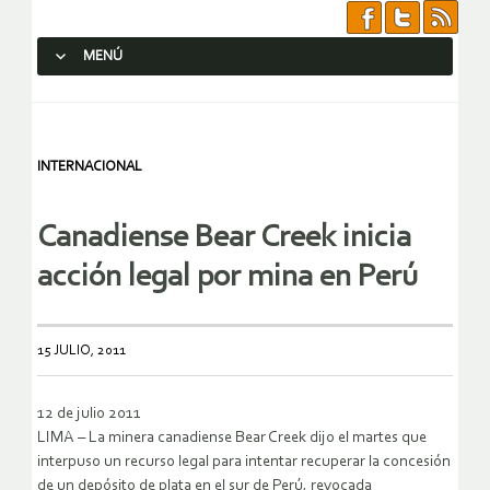
MENÚ
SALTAR AL CONTENIDO.
INTERNACIONAL
Canadiense Bear Creek inicia
acción legal por mina en Perú
15 JULIO, 2011
12 de julio 2011
LIMA – La minera canadiense Bear Creek dijo el martes que
interpuso un recurso legal para intentar recuperar la concesión
de un depósito de plata en el sur de Perú, revocada