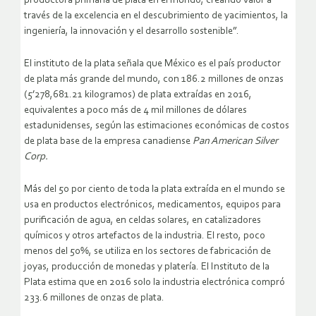
productora primaria de plata en el mundo, creando valor a
través de la excelencia en el descubrimiento de yacimientos, la
ingeniería, la innovación y el desarrollo sostenible”.
El instituto de la plata señala que México es el país productor
de plata más grande del mundo, con 186.2 millones de onzas
(5’278,681.21 kilogramos) de plata extraídas en 2016,
equivalentes a poco más de 4 mil millones de dólares
estadunidenses, según las estimaciones económicas de costos
de plata base de la empresa canadiense
Pan American Silver
Corp.
Más del 50 por ciento de toda la plata extraída en el mundo se
usa en productos electrónicos, medicamentos, equipos para
purificación de agua, en celdas solares, en catalizadores
químicos y otros artefactos de la industria. El resto, poco
menos del 50%, se utiliza en los sectores de fabricación de
joyas, producción de monedas y platería. El Instituto de la
Plata estima que en 2016 solo la industria electrónica compró
233.6 millones de onzas de plata.