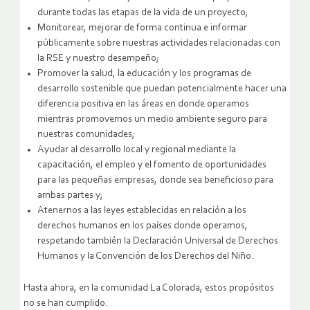
durante todas las etapas de la vida de un proyecto;
Monitorear, mejorar de forma continua e informar
públicamente sobre nuestras actividades relacionadas con
la RSE y nuestro desempeño;
Promover la salud, la educación y los programas de
desarrollo sostenible que puedan potencialmente hacer una
diferencia positiva en las áreas en donde operamos
mientras promovemos un medio ambiente seguro para
nuestras comunidades;
Ayudar al desarrollo local y regional mediante la
capacitación, el empleo y el fomento de oportunidades
para las pequeñas empresas, donde sea beneficioso para
ambas partes y;
Atenernos a las leyes establecidas en relación a los
derechos humanos en los países donde operamos,
respetando también la Declaración Universal de Derechos
Humanos y la Convención de los Derechos del Niño.
Hasta ahora, en la comunidad La Colorada, estos propósitos
no se han cumplido.