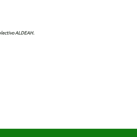
colectivo ALDEAH.