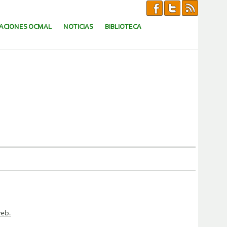
CACIONES OCMAL
NOTICIAS
BIBLIOTECA
web.