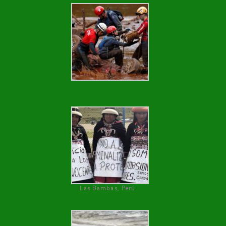
Las Bambas, Perú