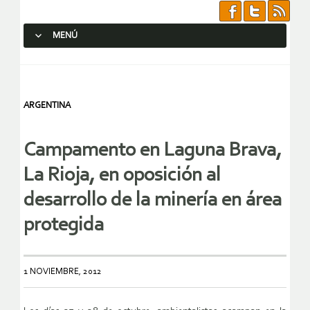
MENÚ
SALTAR AL CONTENIDO.
ARGENTINA
Campamento en Laguna Brava,
La Rioja, en oposición al
desarrollo de la minería en área
protegida
1 NOVIEMBRE, 2012