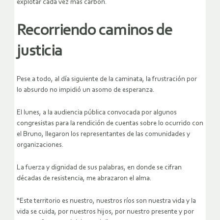
explotar cada vez más carbón.
Recorriendo caminos de
justicia
Pese a todo, al día siguiente de la caminata, la frustración por
lo absurdo no impidió un asomo de esperanza.
El lunes, a la audiencia pública convocada por algunos
congresistas para la rendición de cuentas sobre lo ocurrido con
el Bruno, llegaron los representantes de las comunidades y
organizaciones.
La fuerza y dignidad de sus palabras, en donde se cifran
décadas de resistencia, me abrazaron el alma.
“Este territorio es nuestro, nuestros ríos son nuestra vida y la
vida se cuida, por nuestros hijos, por nuestro presente y por