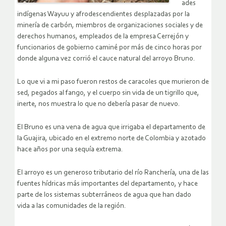
ades
indígenas Wayuu y afrodescendientes desplazadas por la
minería de carbón, miembros de organizaciones sociales y de
derechos humanos, empleados de la empresa Cerrejón y
funcionarios de gobierno caminé por más de cinco horas por
donde alguna vez corrió el cauce natural del arroyo Bruno.
Lo que vi a mi paso fueron restos de caracoles que murieron de
sed, pegados al fango, y el cuerpo sin vida de un tigrillo que,
inerte, nos muestra lo que no debería pasar de nuevo.
El Bruno es una vena de agua que irrigaba el departamento de
la Guajira, ubicado en el extremo norte de Colombia y azotado
hace años por una sequía extrema.
El arroyo es un generoso tributario del río Ranchería, una de las
fuentes hídricas más importantes del departamento, y hace
parte de los sistemas subterráneos de agua que han dado
vida a las comunidades de la región.