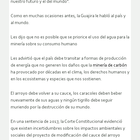
nuestro futuro y el del mundo”.
Como en muchas ocasiones antes, la Guajira le habló al país y
al mundo.
Les dijo que no es posible que se priorice el uso del agua para la
minería sobre su consumo humano
Les advirtió que el país debe transitar a formas de producción
de energía que no generen los daños que la
minería de carbón
ha provocado por décadas en el clima, los derechos humanos y
en los ecosistemas y especies que nos sostienen.
El arroyo debe volver a su cauce, los caracoles deben beber
nuevamente de sus aguas y ningún tigrillo debe seguir
muriendo por la destrucción de su mundo.
En una sentencia de 2017, la Corte Constitucional evidenció
que existen incertidumbres sobre los impactos ambientales y
sociales del proyecto de modificación del cauce del arroyo