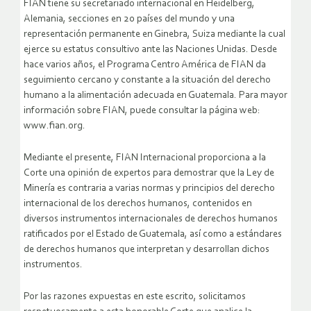
FIAN tiene su secretariado internacional en Heidelberg,
Alemania, secciones en 20 países del mundo y una
representación permanente en Ginebra, Suiza mediante la cual
ejerce su estatus consultivo ante las Naciones Unidas. Desde
hace varios años, el Programa Centro América de FIAN da
seguimiento cercano y constante a la situación del derecho
humano a la alimentación adecuada en Guatemala. Para mayor
información sobre FIAN, puede consultar la página web:
www.fian.org.
Mediante el presente, FIAN Internacional proporciona a la
Corte una opinión de expertos para demostrar que la Ley de
Minería es contraria a varias normas y principios del derecho
internacional de los derechos humanos, contenidos en
diversos instrumentos internacionales de derechos humanos
ratificados por el Estado de Guatemala, así como a estándares
de derechos humanos que interpretan y desarrollan dichos
instrumentos.
Por las razones expuestas en este escrito, solicitamos