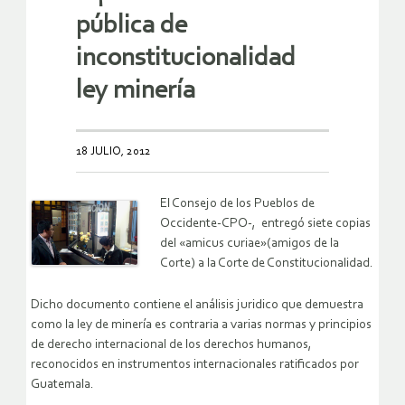
pública de
inconstitucionalidad
ley minería
18 JULIO, 2012
El Consejo de los Pueblos de
Occidente-CPO-, entregó siete copias
del «amicus curiae»(amigos de la
Corte) a la Corte de Constitucionalidad.
Dicho documento contiene el análisis juridico que demuestra
como la ley de minería es contraria a varias normas y principios
de derecho internacional de los derechos humanos,
reconocidos en instrumentos internacionales ratificados por
Guatemala.