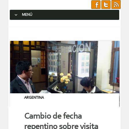
MENÚ
SALTAR AL CONTENIDO.
ARGENTINA
Cambio de fecha
repentino sobre visita