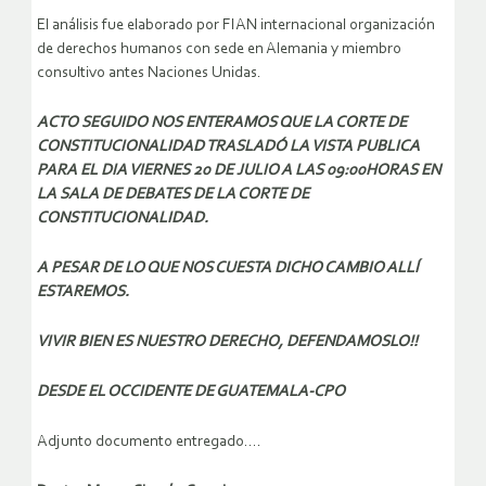
El análisis fue elaborado por FIAN internacional organización
de derechos humanos con sede en Alemania y miembro
consultivo antes Naciones Unidas.
ACTO SEGUIDO NOS ENTERAMOS QUE LA CORTE DE
CONSTITUCIONALIDAD TRASLADÓ LA VISTA PUBLICA
PARA EL DIA VIERNES 20 DE JULIO A LAS 09:00HORAS EN
LA SALA DE DEBATES DE LA CORTE DE
CONSTITUCIONALIDAD.
A PESAR DE LO QUE NOS CUESTA DICHO CAMBIO ALLÍ
ESTAREMOS.
VIVIR BIEN ES NUESTRO DERECHO, DEFENDAMOSLO!!
DESDE EL OCCIDENTE DE GUATEMALA-CPO
Adjunto documento entregado….