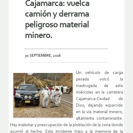
Cajamarca: vuelca
camión y derrama
peligroso material
minero.
30 SEPTIEMBRE, 2016
Un vehículo de carga
pesada volcó la
madrugada de este
miércoles en la carretera
Cajamarca-Ciudad de
Dios, dejando esparcido
en la via material minero,
altamente contaminante.
Hay malestar y preocupación de la ploblación de la zona donde
ocurrió el hecho. Este incidente trajo a la memoria de la