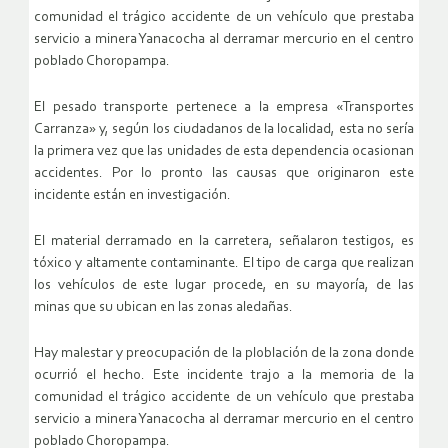
comunidad el trágico accidente de un vehículo que prestaba
servicio a minera Yanacocha al derramar mercurio en el centro
poblado Choropampa.
El pesado transporte pertenece a la empresa «Transportes
Carranza» y, según los ciudadanos de la localidad, esta no sería
la primera vez que las unidades de esta dependencia ocasionan
accidentes. Por lo pronto las causas que originaron este
incidente están en investigación.
El material derramado en la carretera, señalaron testigos, es
tóxico y altamente contaminante. El tipo de carga que realizan
los vehículos de este lugar procede, en su mayoría, de las
minas que su ubican en las zonas aledañas.
Hay malestar y preocupación de la ploblación de la zona donde
ocurrió el hecho. Este incidente trajo a la memoria de la
comunidad el trágico accidente de un vehículo que prestaba
servicio a minera Yanacocha al derramar mercurio en el centro
poblado Choropampa.