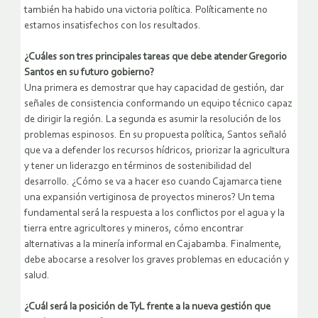
también ha habido una victoria política. Políticamente no
estamos insatisfechos con los resultados.
¿Cuáles son tres principales tareas que debe atender Gregorio
Santos en su futuro gobierno?
Una primera es demostrar que hay capacidad de gestión, dar
señales de consistencia conformando un equipo técnico capaz
de dirigir la región. La segunda es asumir la resolución de los
problemas espinosos. En su propuesta política, Santos señaló
que va a defender los recursos hídricos, priorizar la agricultura
y tener un liderazgo en términos de sostenibilidad del
desarrollo. ¿Cómo se va a hacer eso cuando Cajamarca tiene
una expansión vertiginosa de proyectos mineros? Un tema
fundamental será la respuesta a los conflictos por el agua y la
tierra entre agricultores y mineros, cómo encontrar
alternativas a la minería informal en Cajabamba. Finalmente,
debe abocarse a resolver los graves problemas en educación y
salud.
¿Cuál será la posición de TyL frente a la nueva gestión que