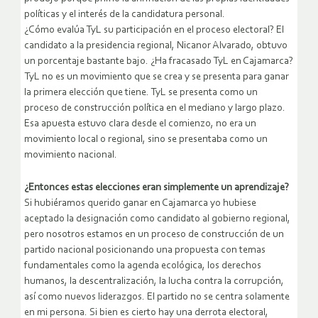
políticas y el interés de la candidatura personal.
¿Cómo evalúa TyL su participación en el proceso electoral? El
candidato a la presidencia regional, Nicanor Alvarado, obtuvo
un porcentaje bastante bajo. ¿Ha fracasado TyL en Cajamarca?
TyL no es un movimiento que se crea y se presenta para ganar
la primera elección que tiene. TyL se presenta como un
proceso de construcción política en el mediano y largo plazo.
Esa apuesta estuvo clara desde el comienzo, no era un
movimiento local o regional, sino se presentaba como un
movimiento nacional.
¿Entonces estas elecciones eran simplemente un aprendizaje?
Si hubiéramos querido ganar en Cajamarca yo hubiese
aceptado la designación como candidato al gobierno regional,
pero nosotros estamos en un proceso de construcción de un
partido nacional posicionando una propuesta con temas
fundamentales como la agenda ecológica, los derechos
humanos, la descentralización, la lucha contra la corrupción,
así como nuevos liderazgos. El partido no se centra solamente
en mi persona. Si bien es cierto hay una derrota electoral,