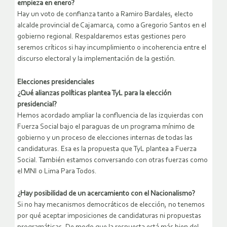
empieza en enero?
Hay un voto de confianza tanto a Ramiro Bardales, electo
alcalde provincial de Cajamarca, como a Gregorio Santos en el
gobierno regional. Respaldaremos estas gestiones pero
seremos críticos si hay incumplimiento o incoherencia entre el
discurso electoral y la implementación de la gestión.
Elecciones presidenciales
¿Qué alianzas políticas plantea TyL para la elección
presidencial?
Hemos acordado ampliar la confluencia de las izquierdas con
Fuerza Social bajo el paraguas de un programa mínimo de
gobierno y un proceso de elecciones internas de todas las
candidaturas. Esa es la propuesta que TyL plantea a Fuerza
Social. También estamos conversando con otras fuerzas como
el MNI o Lima Para Todos.
¿Hay posibilidad de un acercamiento con el Nacionalismo?
Si no hay mecanismos democráticos de elección, no tenemos
por qué aceptar imposiciones de candidaturas ni propuestas