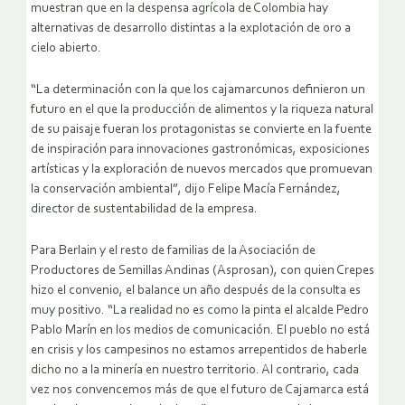
muestran que en la despensa agrícola de Colombia hay
alternativas de desarrollo distintas a la explotación de oro a
cielo abierto.
“La determinación con la que los cajamarcunos definieron un
futuro en el que la producción de alimentos y la riqueza natural
de su paisaje fueran los protagonistas se convierte en la fuente
de inspiración para innovaciones gastronómicas, exposiciones
artísticas y la exploración de nuevos mercados que promuevan
la conservación ambiental”, dijo Felipe Macía Fernández,
director de sustentabilidad de la empresa.
Para Berlain y el resto de familias de la Asociación de
Productores de Semillas Andinas (Asprosan), con quien Crepes
hizo el convenio, el balance un año después de la consulta es
muy positivo. “La realidad no es como la pinta el alcalde Pedro
Pablo Marín en los medios de comunicación. El pueblo no está
en crisis y los campesinos no estamos arrepentidos de haberle
dicho no a la minería en nuestro territorio. Al contrario, cada
vez nos convencemos más de que el futuro de Cajamarca está