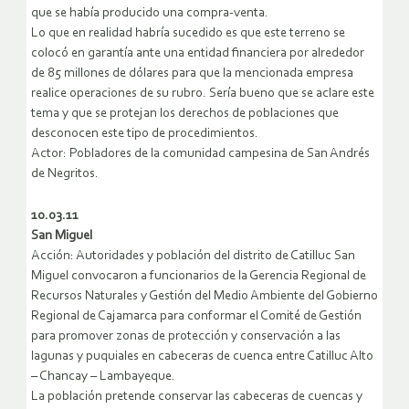
que se había producido una compra-venta.
Lo que en realidad habría sucedido es que este terreno se
colocó en garantía ante una entidad financiera por alrededor
de 85 millones de dólares para que la mencionada empresa
realice operaciones de su rubro. Sería bueno que se aclare este
tema y que se protejan los derechos de poblaciones que
desconocen este tipo de procedimientos.
Actor: Pobladores de la comunidad campesina de San Andrés
de Negritos.
10.03.11
San Miguel
Acción: Autoridades y población del distrito de Catilluc San
Miguel convocaron a funcionarios de la Gerencia Regional de
Recursos Naturales y Gestión del Medio Ambiente del Gobierno
Regional de Cajamarca para conformar el Comité de Gestión
para promover zonas de protección y conservación a las
lagunas y puquiales en cabeceras de cuenca entre Catilluc Alto
– Chancay – Lambayeque.
La población pretende conservar las cabeceras de cuencas y