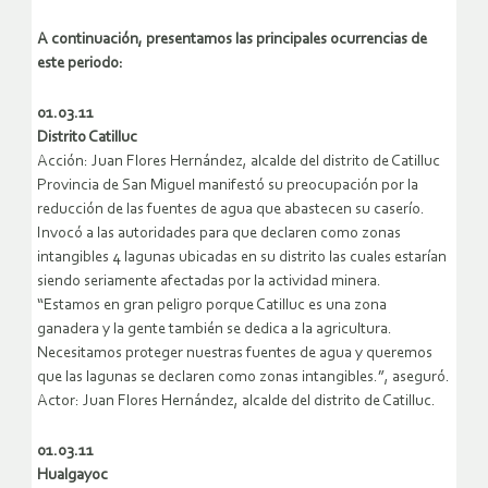
A continuación, presentamos las principales ocurrencias de
este periodo:
01.03.11
Distrito Catilluc
Acción: Juan Flores Hernández, alcalde del distrito de Catilluc
Provincia de San Miguel manifestó su preocupación por la
reducción de las fuentes de agua que abastecen su caserío.
Invocó a las autoridades para que declaren como zonas
intangibles 4 lagunas ubicadas en su distrito las cuales estarían
siendo seriamente afectadas por la actividad minera.
“Estamos en gran peligro porque Catilluc es una zona
ganadera y la gente también se dedica a la agricultura.
Necesitamos proteger nuestras fuentes de agua y queremos
que las lagunas se declaren como zonas intangibles.”, aseguró.
Actor: Juan Flores Hernández, alcalde del distrito de Catilluc.
01.03.11
Hualgayoc