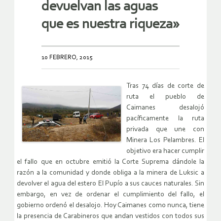
devuelvan las aguas
que es nuestra riqueza»
10 FEBRERO, 2015
Tras 74 días de corte de
ruta el pueblo de
Caimanes desalojó
pacíficamente la ruta
privada que une con
Minera Los Pelambres. El
objetivo era hacer cumplir
el fallo que en octubre emitió la Corte Suprema dándole la
razón a la comunidad y donde obliga a la minera de Luksic a
devolver el agua del estero El Pupío a sus cauces naturales. Sin
embargo, en vez de ordenar el cumplimiento del fallo, el
gobierno ordenó el desalojo. Hoy Caimanes como nunca, tiene
la presencia de Carabineros que andan vestidos con todos sus