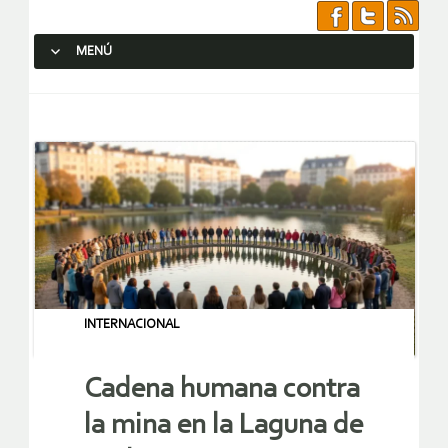
MENÚ
SALTAR AL CONTENIDO.
INTERNACIONAL
Cadena humana contra
la mina en la Laguna de