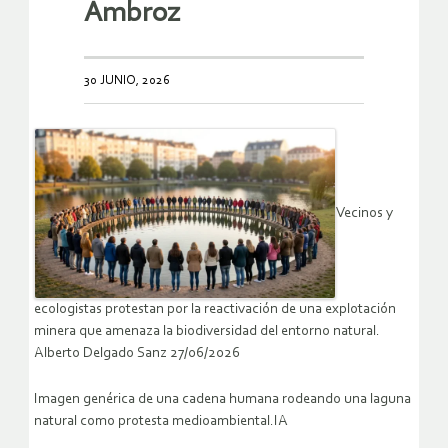
Ambroz
30 JUNIO, 2026
Vecinos y
ecologistas protestan por la reactivación de una explotación
minera que amenaza la biodiversidad del entorno natural.
Alberto Delgado Sanz 27/06/2026
Imagen genérica de una cadena humana rodeando una laguna
natural como protesta medioambiental.IA