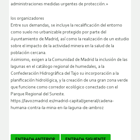
administraciones medidas urgentes de protección.»
los organizadores
Entre sus demandas, se incluye la recalificación del entorno
como suelo no urbanizable protegido por parte del
Ayuntamiento de Madrid, así como la realización de un estudio
sobre el impacto de la actividad minera en la salud de la
población cercana.
Asimismo, exigen a la Comunidad de Madrid la inclusión de las
lagunas en el catálogo regional de humedales, a la
Confederación Hidrográfica del Tajo su incorporación a la
planificación hidrológica, y la creación de una gran zona verde
que funcione como corredor ecológico conectado con el
Parque Regional del Sureste.
https://lavozmadrid.es/madrid-capital/general/cadena-
humana-contra-la-mina-en-la-laguna-de-ambroz
ENTRADA ANTERIOR
ENTRADA SIGUIENTE