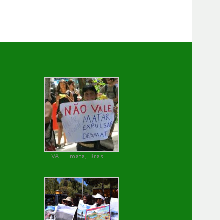
VALE mata, Brasil