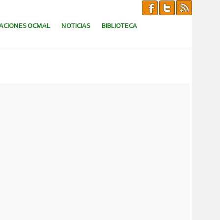
CACIONES OCMAL
NOTICIAS
BIBLIOTECA