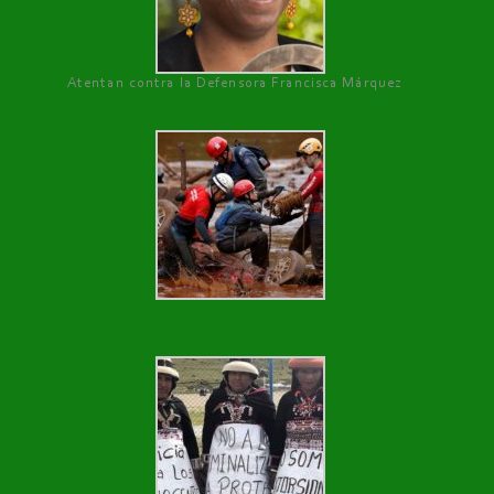
Atentan contra la Defensora Francisca Márquez