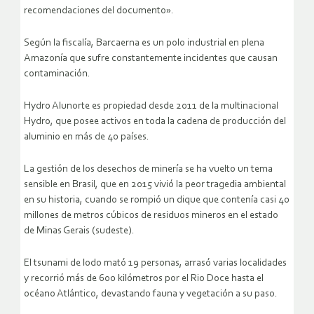
recomendaciones del documento».
Según la fiscalía, Barcaerna es un polo industrial en plena
Amazonía que sufre constantemente incidentes que causan
contaminación.
Hydro Alunorte es propiedad desde 2011 de la multinacional
Hydro, que posee activos en toda la cadena de producción del
aluminio en más de 40 países.
La gestión de los desechos de minería se ha vuelto un tema
sensible en Brasil, que en 2015 vivió la peor tragedia ambiental
en su historia, cuando se rompió un dique que contenía casi 40
millones de metros cúbicos de residuos mineros en el estado
de Minas Gerais (sudeste).
El tsunami de lodo mató 19 personas, arrasó varias localidades
y recorrió más de 600 kilómetros por el Rio Doce hasta el
océano Atlántico, devastando fauna y vegetación a su paso.