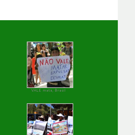
VALE mata, Brasil