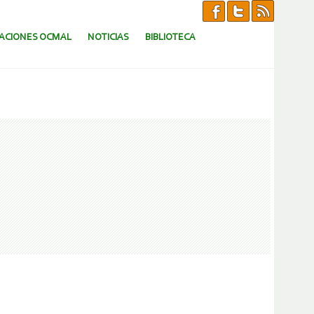
CACIONES OCMAL
NOTICIAS
BIBLIOTECA