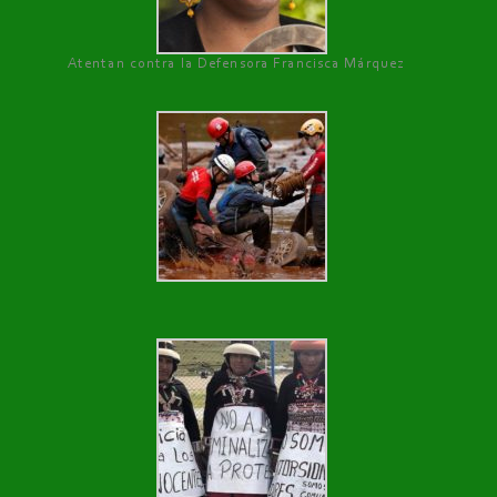
Atentan contra la Defensora Francisca Márquez