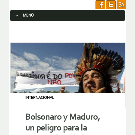
MENÚ
SALTAR AL CONTENIDO.
INTERNACIONAL
Bolsonaro y Maduro,
un peligro para la