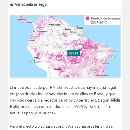
en Venezuela es ilegal.
El mapa publicado por RAISG muestra que hay minería ilegal
en 37 territorios indígenas, dieciocho de ellos en Brasil, y que
hay sitios cerca o alrededor de otros 78 territorios. Según
Alicia
Rolla
, una de las coordinadoras de la RAISG, «la situación
actual es peor que nunca».
Pero el efecto Bolsonaro sobre la Amazonía brasileña no se